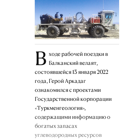
В
ходе рабочей поездки в
Балканский велаят,
состоявшейся 13 января 2022
года, Герой Аркадаг
ознакомился с проектами
Государственной корпорации
«Туркменгеология»,
содержащими информацию о
богатых запасах
углеводородных ресурсов