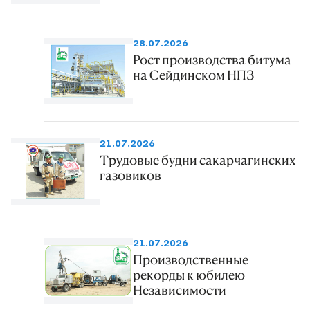
28.07.2026
Рост производства битума
на Сейдинском НПЗ
21.07.2026
Трудовые будни сакарчагинских
газовиков
21.07.2026
Производственные
рекорды к юбилею
Независимости