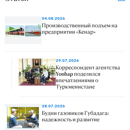
04.08.2026
Производственный подъем на
предприятии «Кенар»
29.07.2026
Корреспондент агентства
Yonhap поделился
впечатлениями о
Туркменистане
28.07.2026
Будни газовиков Губадага:
надежность и развитие