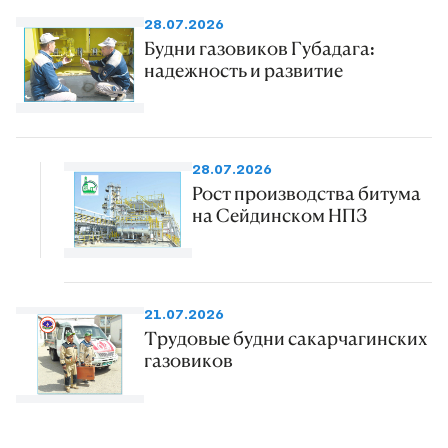
28.07.2026
Будни газовиков Губадага:
надежность и развитие
28.07.2026
Рост производства битума
на Сейдинском НПЗ
21.07.2026
Трудовые будни сакарчагинских
газовиков