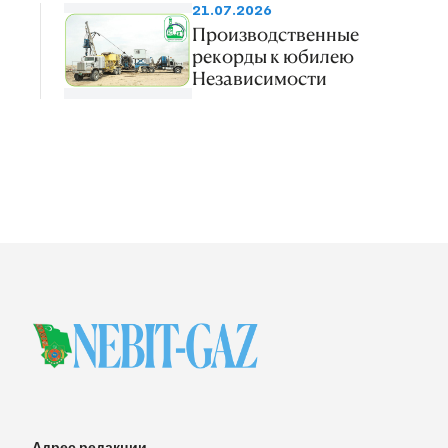
21.07.2026
Производственные
рекорды к юбилею
Независимости
Адрес редакции