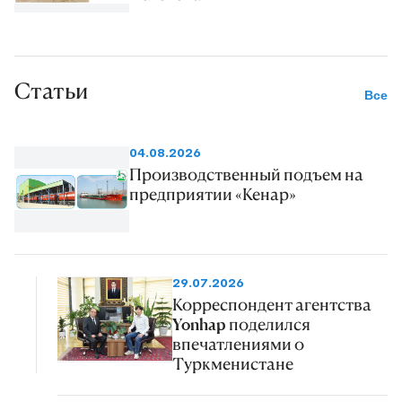
Статьи
Все
04.08.2026
Производственный подъем на
предприятии «Кенар»
29.07.2026
Корреспондент агентства
Yonhap поделился
впечатлениями о
Туркменистане