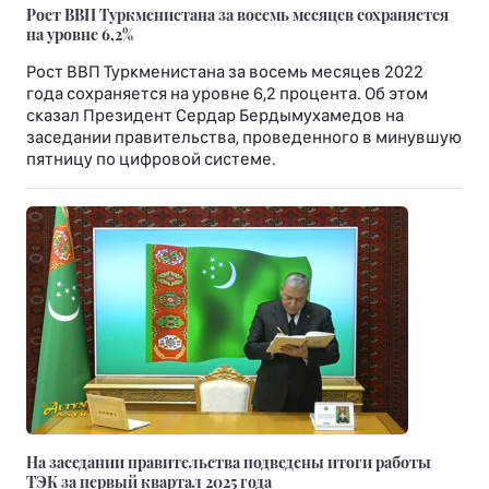
Рост ВВП Туркменистана за восемь месяцев сохраняется
на уровне 6,2%
Рост ВВП Туркменистана за восемь месяцев 2022
года сохраняется на уровне 6,2 процента. Об этом
сказал Президент Сердар Бердымухамедов на
заседании правительства, проведенного в минувшую
пятницу по цифровой системе.
На заседании правительства подведены итоги работы
ТЭК за первый квартал 2025 года