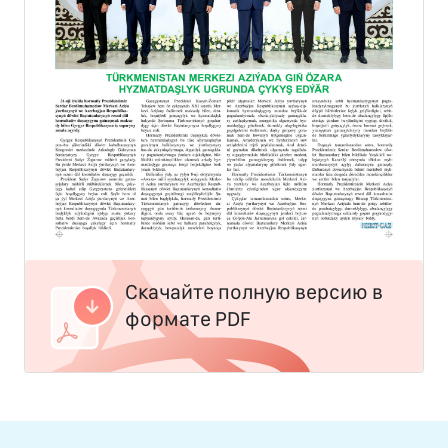
Скачайте полную версию в
формате PDF