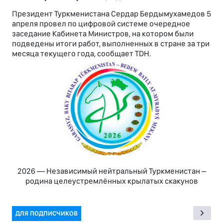
Президент Туркменистана Сердар Бердымухамедов 5
апреля провел по цифровой системе очередное
заседание Кабинета Министров, на котором были
подведены итоги работ, выполненных в стране за три
месяца текущего года, сообщает TDH.
2026 — Независимый нейтральный Туркменистан –
родина целеустремлённых крылатых скакунов
ДЛЯ ПОДПИСЧИКОВ