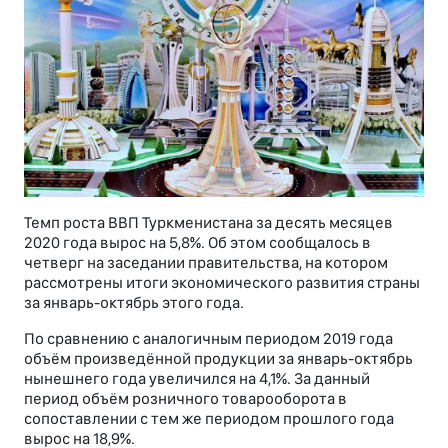
Темп роста ВВП Туркменистана за десять месяцев
2020 года вырос на 5,8%. Об этом сообщалось в
четверг на заседании правительства, на котором
рассмотрены итоги экономического развития страны
за январь-октябрь этого года.
По сравнению с аналогичным периодом 2019 года
объём произведённой продукции за январь-октябрь
нынешнего года увеличился на 4,1%. За данный
период объём розничного товарооборота в
сопоставлении с тем же периодом прошлого года
вырос на 18,9%.