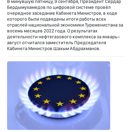
В минувшую пятницу, 9 сентября, Президент Сердар
Бердымухамедов по цифровой системе провёл
очередное заседание Кабинета Министров, в ходе
которого были подведены итоги работы всех
отраслей национальной экономики Туркменистана за
восемь месяцев 2022 года. О результатах
деятельности нефтегазового комплекса за январь–
август отчитался заместитель Председателя
Кабинета Министров Шахым Абдрахманов.