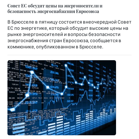
Совет ЕС обсудит цены на энергоносители и
безопасность энергоснабжения Евросоюза
В Брюсселе в пятницу состоится внеочередной Совет
ЕС по энергетике, который обсудит высокие цены на
рынке энергоносителей и вопросы безопасности
энергоснабжения стран Евросоюза, сообщается в
коммюнике, опубликованном в Брюсселе.