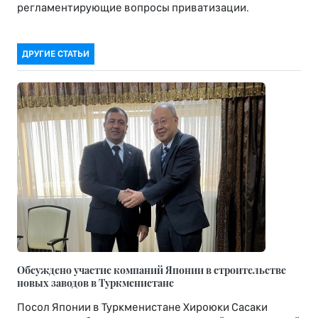
регламентирующие вопросы приватизации.
ДРУГИЕ СТАТЬИ
Обсуждено участие компаний Японии в строительстве
новых заводов в Туркменистане
Посол Японии в Туркменистане Хироюки Сасаки