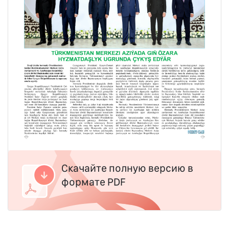
Скачайте полную версию в
формате PDF