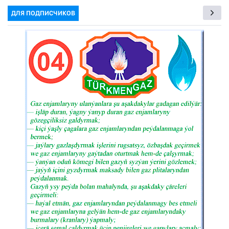
ДЛЯ ПОДПИСЧИКОВ