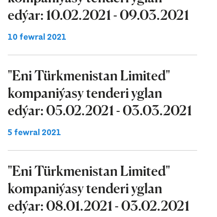
edýar: 10.02.2021 - 09.03.2021
10 fewral 2021
"Eni Türkmenistan Limited"
kompaniýasy tenderi yglan
edýar: 05.02.2021 - 03.03.2021
5 fewral 2021
"Eni Türkmenistan Limited"
kompaniýasy tenderi yglan
edýar: 08.01.2021 - 03.02.2021