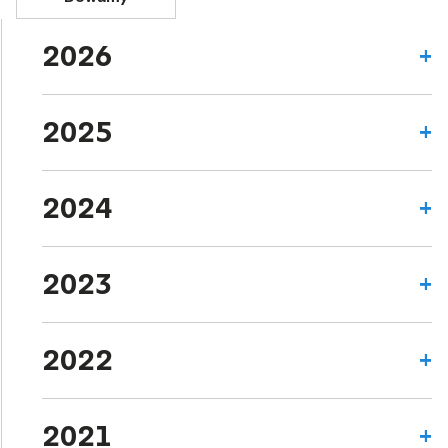
2026
2025
2024
2023
2022
2021