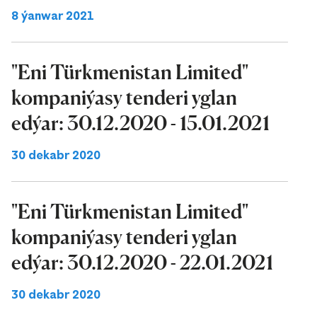
8 ýanwar 2021
"Eni Türkmenistan Limited"
kompaniýasy tenderi yglan
edýar: 30.12.2020 - 15.01.2021
30 dekabr 2020
"Eni Türkmenistan Limited"
kompaniýasy tenderi yglan
edýar: 30.12.2020 - 22.01.2021
30 dekabr 2020