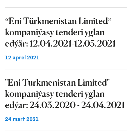
“Eni Türkmenistan Limited”
kompaniýasy tenderi yglan
edýär: 12.04.2021-12.05.2021
12 aprel 2021
"Eni Turkmenistan Limited"
kompaniýasy tenderi yglan
edýar: 24.03.2020 - 24.04.2021
24 mart 2021