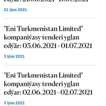
21 iýun 2021
"Eni Turkmenistan Limited"
kompaniýasy tenderi yglan
edýär: 03.06.2021 - 01.07.2021
3 iýun 2021
"Eni Turkmenistan Limited"
kompaniýasy tenderi yglan
edýar: 02.06.2021 - 02.07.2021
3 iýun 2021