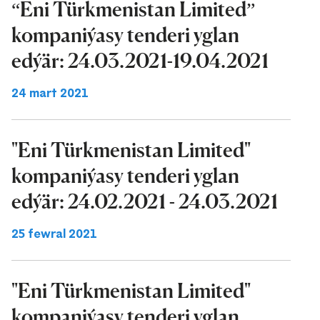
“Eni Türkmenistan Limited”
kompaniýasy tenderi yglan
edýär: 24.03.2021-19.04.2021
24 mart 2021
"Eni Türkmenistan Limited"
kompaniýasy tenderi yglan
edýär: 24.02.2021 - 24.03.2021
25 fewral 2021
"Eni Türkmenistan Limited"
kompaniýasy tenderi yglan