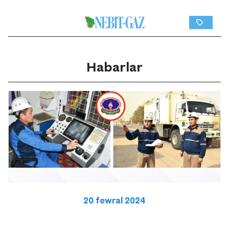
Habarlar
20 fewral 2024