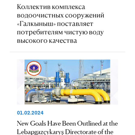
Коллектив комплекса
водоочистных сооружений
«Галкыныш» поставляет
потребителям чистую воду
высокого качества
01.02.2024
New Goals Have Been Outlined at the
Lebapgazçykaryş Directorate of the