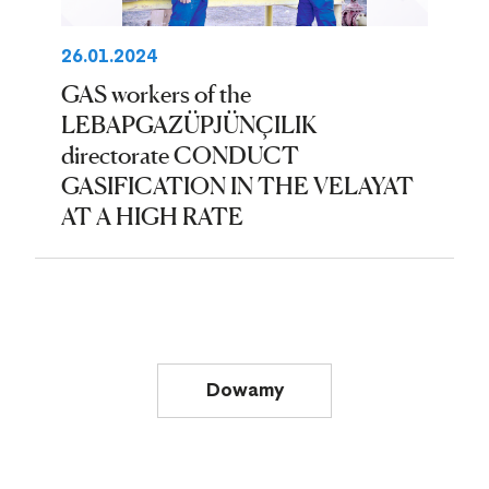
26.01.2024
GAS workers of the
LEBAPGAZÜPJÜNÇILIK
directorate CONDUCT
GASIFICATION IN THE VELAYAT
AT A HIGH RATE
Dowamy