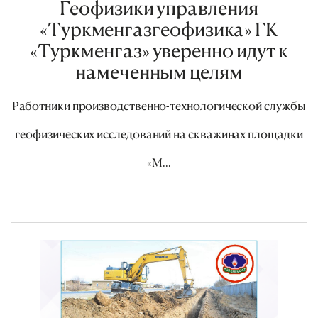
Геофизики управления
«Туркменгазгеофизика» ГК
«Туркменгаз» уверенно идут к
намеченным целям
Работники производственно-технологической службы
геофизических исследований на скважинах площадки
«М...