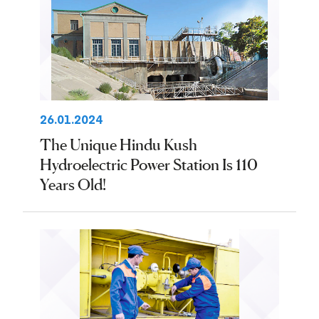
26.01.2024
The Unique Hindu Kush
Hydroelectric Power Station Is 110
Years Old!