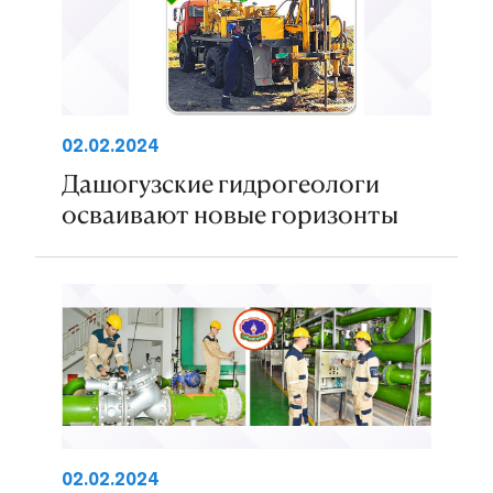
02.02.2024
Дашогузские гидрогеологи
осваивают новые горизонты
02.02.2024