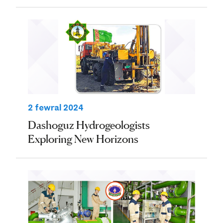
2 fewral 2024
Dashoguz Hydrogeologists
Exploring New Horizons