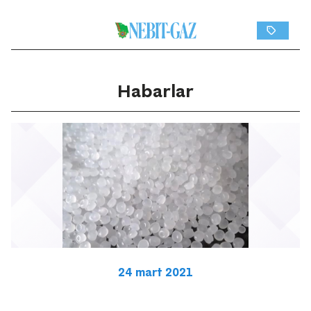
Habarlar
24 mart 2021