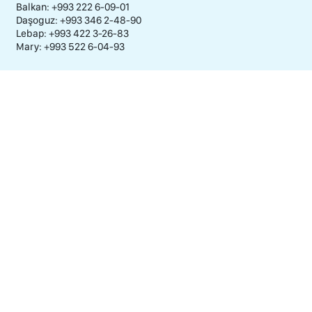
Balkan: +993 222 6-09-01
Daşoguz: +993 346 2-48-90
Lebap: +993 422 3-26-83
Mary: +993 522 6-04-93