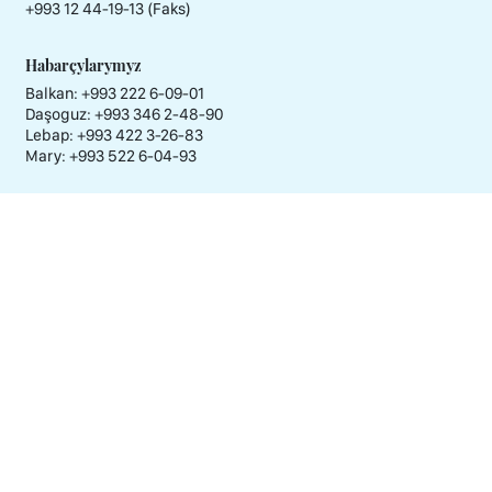
+993 12 44-19-13 (Faks)
Habarçylarymyz
Balkan: +993 222 6-09-01
Daşoguz: +993 346 2-48-90
Lebap: +993 422 3-26-83
Mary: +993 522 6-04-93