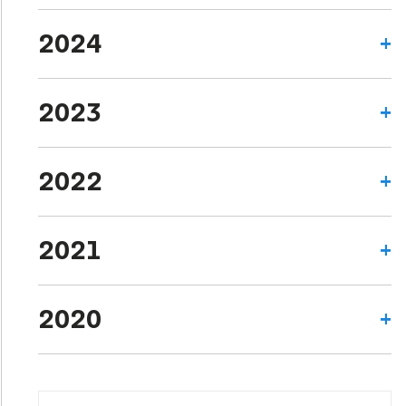
2024
2023
2022
2021
2020