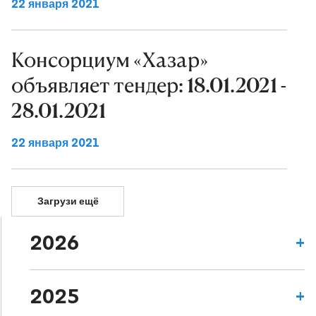
22 января 2021
Консорциум «Хазар»
объявляет тендер: 18.01.2021 -
28.01.2021
22 января 2021
Загрузи ещё
2026
2025