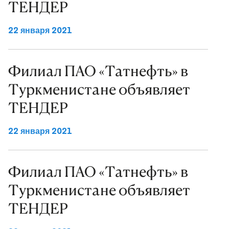
ТЕНДЕР
22 января 2021
Филиал ПАО «Татнефть» в
Туркменистане объявляет
ТЕНДЕР
22 января 2021
Филиал ПАО «Татнефть» в
Туркменистане объявляет
ТЕНДЕР