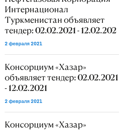
Интернационал
Туркменистан объявляет
тендер: 02.02.2021 - 12.02.202
2 февраля 2021
Консорциум «Хазар»
объявляет тендер: 02.02.2021
- 12.02.2021
2 февраля 2021
Консорциум «Хазар»