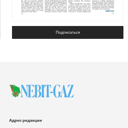
Подписаться
Адрес редакции