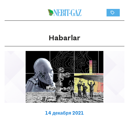
Habarlar
14 декабря 2021