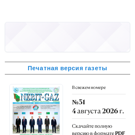
Печатная версия газеты
В свежем номере
№31
4 августа 2026 г.
Скачайте полную
версию в формате PDF