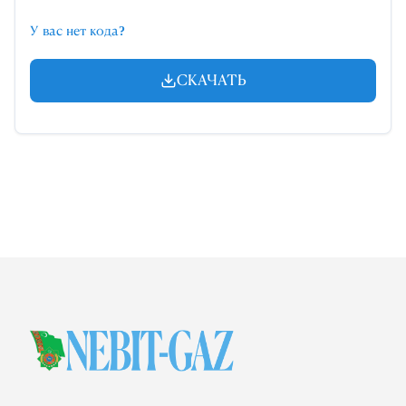
У вас нет кода?
СКАЧАТЬ