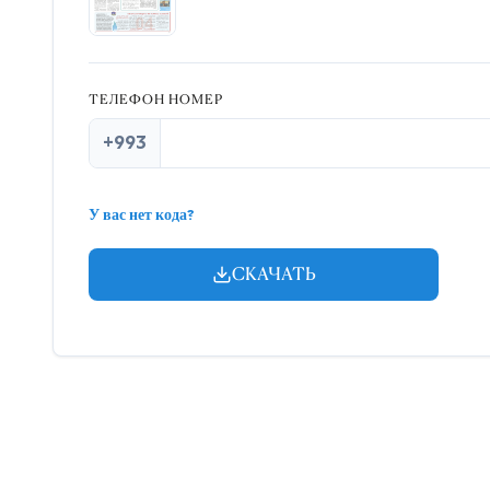
ТЕЛЕФОН НОМЕР
+993
У вас нет кода?
СКАЧАТЬ