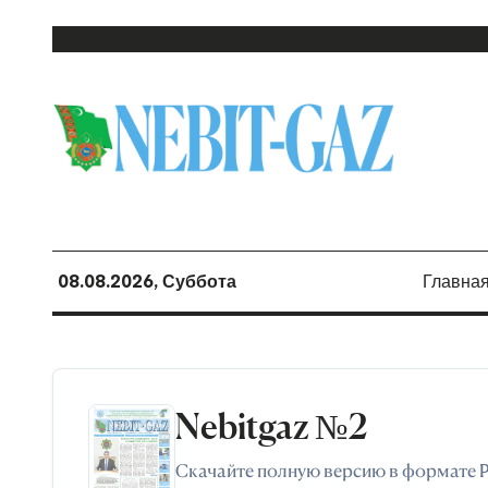
08.08.2026, Суббота
Главна
Nebitgaz №2
Скачайте полную версию в формате 