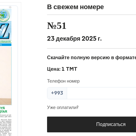
В свежем номере
№51
23 декабря 2025 г.
Скачайте полную версию в формат
Цена: 1 TMT
Телефон номер
+993
Уже оплатили?
Подписаться