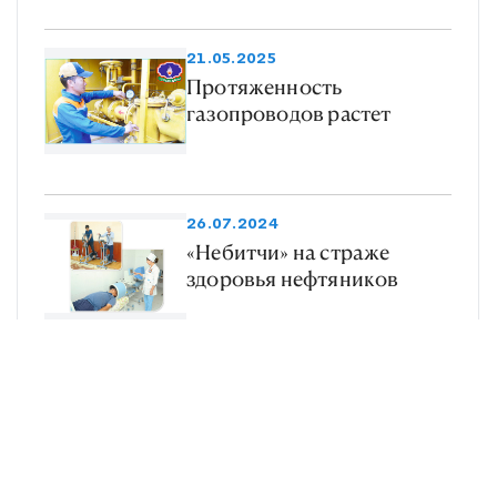
21.05.2025
Протяженность
газопроводов растет
26.07.2024
«Небитчи» на страже
здоровья нефтяников