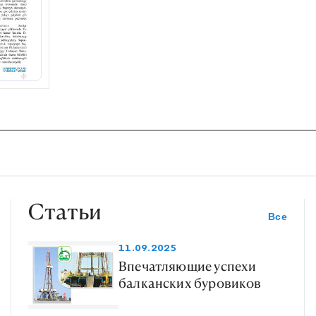
Статьи
Все
11.09.2025
Впечатляющие успехи
балканских буровиков