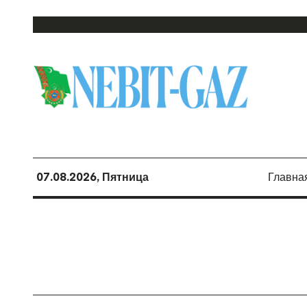
07.08.2026, Пятница
Главна