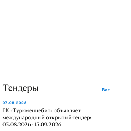
Тендеры
Все
07.08.2026
ГК «Туркменнебит» объявляет
международный открытый тендер:
05.08.2026 - 15.09.2026