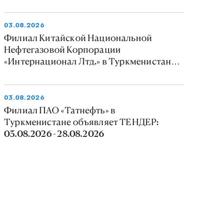
03.08.2026
Филиал Китайской Национальной
Нефтегазовой Корпорации
«Интернационал Лтд.» в Туркменистане
объявляет тендер: 03.08.2026 -
09.08.2026
03.08.2026
Филиал ПАО «Татнефть» в
Туркменистане объявляет ТЕНДЕР:
03.08.2026 - 28.08.2026