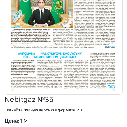
Nebitgaz №35
Скачайте полную версию в формате PDF
Цена:
1 M