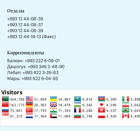
Отделы
+993 12 44-08-35
+993 12 44-08-37
+993 12 44-08-39
+993 12 44-19-13 (Факс)
Корреспонденты
Балкан: +993 222 6-09-01
Дашогуз: +993 346 2-48-90
Лебап: +993 422 3-26-83
Мары: +993 522 6-04-93