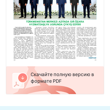
Скачайте полную версию в
формате PDF