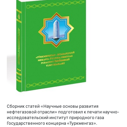
Сборник статей «Научные основы развития
нефтегазовой отрасли» подготовил к печати научно-
исследовательский институт природного газа
Государственного концерна «Туркменгаз».