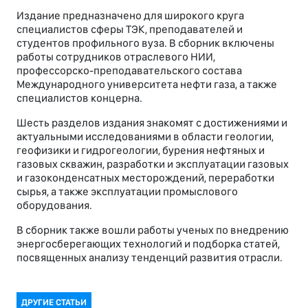
Издание предназначено для широкого круга
специалистов сферы ТЭК, преподавателей и
студентов профильного вуза. В сборник включены
работы сотрудников отраслевого НИИ,
профессорско-преподавательского состава
Международного университета нефти газа, а также
специалистов концерна.
Шесть разделов издания знакомят с достижениями и
актуальными исследованиями в области геологии,
геофизики и гидрогеологии, бурения нефтяных и
газовых скважин, разработки и эксплуатации газовых
и газоконденсатных месторождений, переработки
сырья, а также эксплуатации промыслового
оборудования.
В сборник также вошли работы ученых по внедрению
энергосберегающих технологий и подборка статей,
посвященных анализу тенденций развития отрасли.
ДРУГИЕ СТАТЬИ