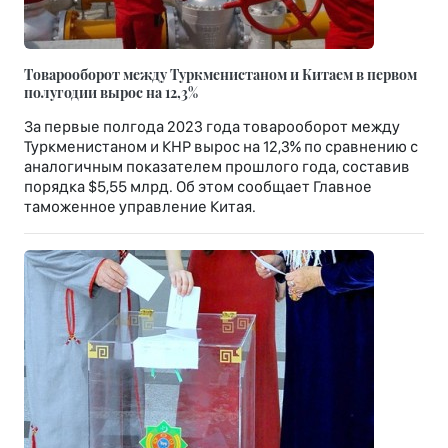
Товарооборот между Туркменистаном и Китаем в первом
полугодии вырос на 12,3%
За первые полгода 2023 года товарооборот между
Туркменистаном и КНР вырос на 12,3% по сравнению с
аналогичным показателем прошлого года, составив
порядка $5,55 млрд. Об этом сообщает Главное
таможенное управление Китая.