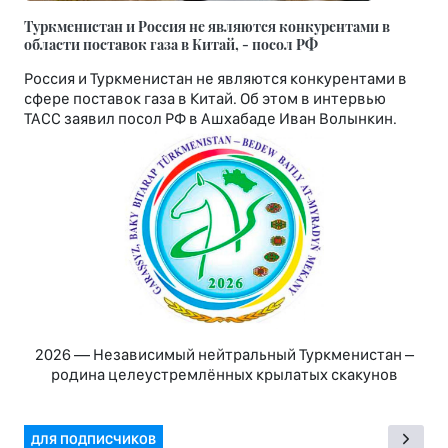
Туркменистан и Россия не являются конкурентами в
области поставок газа в Китай, - посол РФ
Россия и Туркменистан не являются конкурентами в
сфере поставок газа в Китай. Об этом в интервью
ТАСС заявил посол РФ в Ашхабаде Иван Волынкин.
2026 — Независимый нейтральный Туркменистан –
родина целеустремлённых крылатых скакунов
ДЛЯ ПОДПИСЧИКОВ