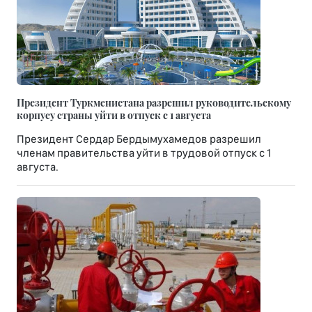
Президент Туркменистана разрешил руководительскому
корпусу страны уйти в отпуск с 1 августа
Президент Сердар Бердымухамедов разрешил
членам правительства уйти в трудовой отпуск с 1
августа.