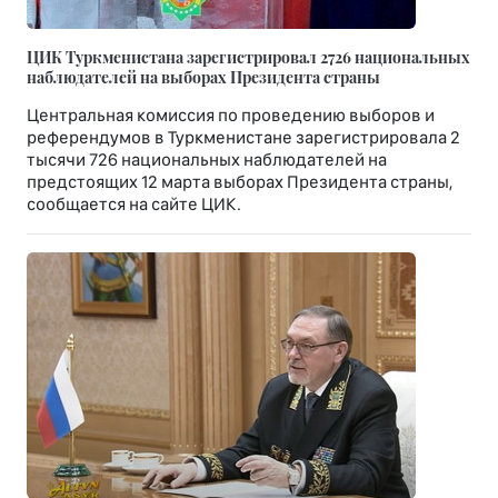
ЦИК Туркменистана зарегистрировал 2726 национальных
наблюдателей на выборах Президента страны
Центральная комиссия по проведению выборов и
референдумов в Туркменистане зарегистрировала 2
тысячи 726 национальных наблюдателей на
предстоящих 12 марта выборах Президента страны,
сообщается на сайте ЦИК.