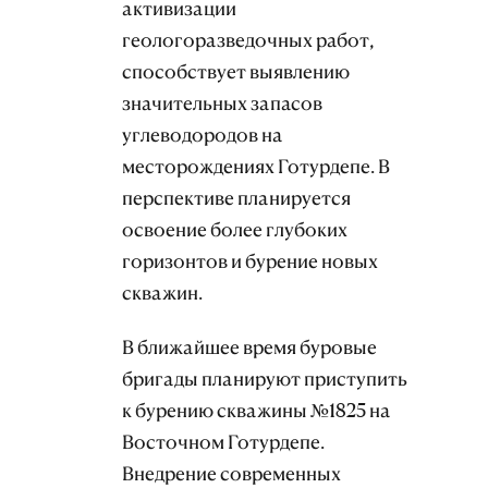
активизации
геологоразведочных работ,
способствует выявлению
значительных запасов
углеводородов на
месторождениях Готурдепе. В
перспективе планируется
освоение более глубоких
горизонтов и бурение новых
скважин.
В ближайшее время буровые
бригады планируют приступить
к бурению скважины №1825 на
Восточном Готурдепе.
Внедрение современных