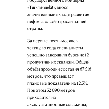
Государственного концерна
«Türkmennebit», внося
значительный вклад в развитие
нефтегазовой отрасли нашей
страны.
За первые шесть месяцев
текущего года специалисты
успешно завершили бурение 12
продуктивных скважин. Общий
объём проходки составил 67 516
метров, что превышает
плановые показатели на 12,5%.
При этом 52 090 метров
приходится на
эксплуатационные скважины,