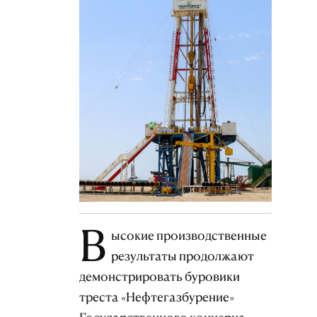
В
ысокие производственные
результаты продолжают
демонстрировать буровики
треста «Нефтегазбурение»