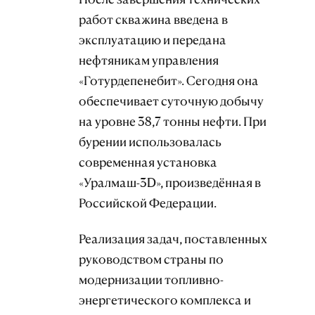
работ скважина введена в
эксплуатацию и передана
нефтяникам управления
«Готурдепенебит». Сегодня она
обеспечивает суточную добычу
на уровне 38,7 тонны нефти. При
бурении использовалась
современная установка
«Уралмаш-3D», произведённая в
Российской Федерации.
Реализация задач, поставленных
руководством страны по
модернизации топливно-
энергетического комплекса и