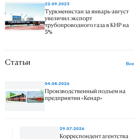
22.09.2023
Туркменистан за январь-август
увеличил экспорт
трубопроводного газа в КНР на
5%
Статьи
Все
04.08.2026
Производственный подъем на
предприятии «Кенар»
29.07.2026
Корреспондент агентства