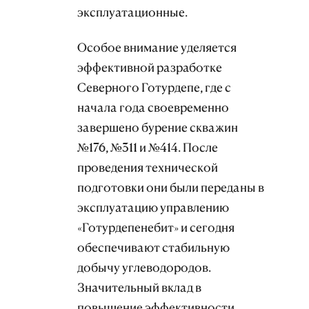
эксплуатационные.
Особое внимание уделяется
эффективной разработке
Северного Готурдепе, где с
начала года своевременно
завершено бурение скважин
№176, №311 и №414. После
проведения технической
подготовки они были переданы в
эксплуатацию управлению
«Готурдепенебит» и сегодня
обеспечивают стабильную
добычу углеводородов.
Значительный вклад в
повышение эффективности