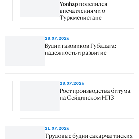
Yonhap поделился
впечатлениями о
Туркменистане
28.07.2026
Будни газовиков Губадага:
надежность и развитие
28.07.2026
Рост производства битума
на Сейдинском НПЗ
21.07.2026
Трудовые будни сакарчагинских