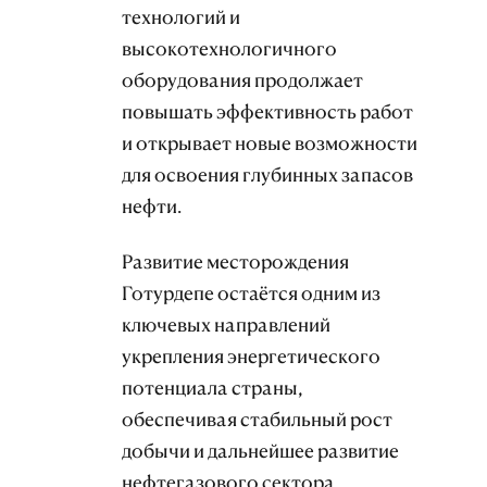
технологий и
высокотехнологичного
оборудования продолжает
повышать эффективность работ
и открывает новые возможности
для освоения глубинных запасов
нефти.
Развитие месторождения
Готурдепе остаётся одним из
ключевых направлений
укрепления энергетического
потенциала страны,
обеспечивая стабильный рост
добычи и дальнейшее развитие
нефтегазового сектора.