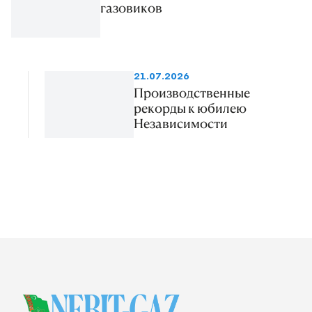
газовиков
21.07.2026
Производственные
рекорды к юбилею
Независимости