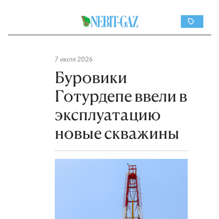
7 июля 2026
Буровики
Готурдепе ввели в
эксплуатацию
новые скважины