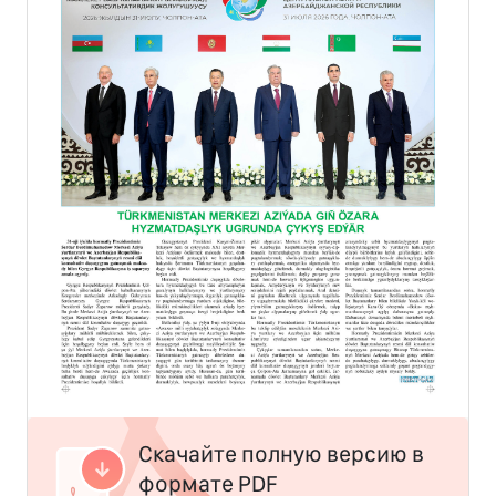
Скачайте полную версию в
формате PDF