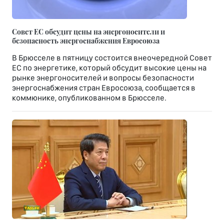
Совет ЕС обсудит цены на энергоносители и
безопасность энергоснабжения Евросоюза
В Брюсселе в пятницу состоится внеочередной Совет
ЕС по энергетике, который обсудит высокие цены на
рынке энергоносителей и вопросы безопасности
энергоснабжения стран Евросоюза, сообщается в
коммюнике, опубликованном в Брюсселе.