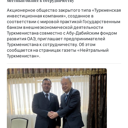
местный бизнес к сотрудничеству
Акционерное общество закрытого типа «Туркменская
инвестиционная компания», созданное в
соответствии с мировой практикой Государственным
банком внешнеэкономической деятельности
Туркменистана совместно с Абу-Дабийским фондом
развития ОАЭ, приглашает предпринимателей
Туркменистана к сотрудничеству. Об этом
сообщается на страницах газеты «Нейтральный
Туркменистан».