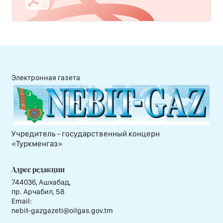
Электронная газета
Учредитель - государственный концерн
«Туркменгаз»
Адрес редакции
744036, Ашхабад,
пр. Арчабил, 58
Email:
nebit-gazgazeti@oilgas.gov.tm