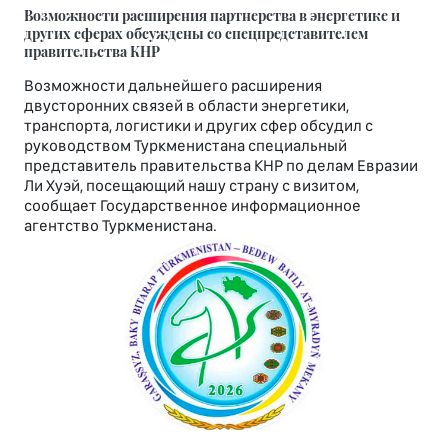
Возможности расширения партнерства в энергетике и
других сферах обсуждены со спецпредставителем
правительства КНР
Возможности дальнейшего расширения
двусторонних связей в области энергетики,
транспорта, логистики и других сфер обсудил с
руководством Туркменистана специальный
представитель правительства КНР по делам Евразии
Ли Хуэй, посещающий нашу страну с визитом,
сообщает Государственное информационное
агентство Туркменистана.