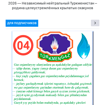
2026 — Независимый нейтральный Туркменистан –
родина целеустремлённых крылатых скакунов
ДЛЯ ПОДПИСЧИКОВ