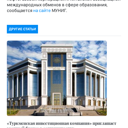
международных обменов в сфере образования,
сообщается
на сайте
МУНИГ.
ДРУГИЕ СТАТЬИ
«Туркменская инвестиционная компания» приглашает