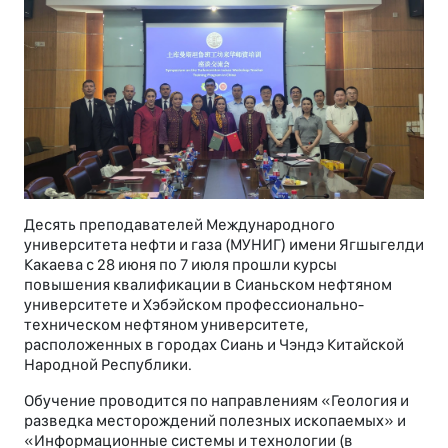
Десять преподавателей Международного
университета нефти и газа (МУНИГ) имени Ягшыгелди
Какаева с 28 июня по 7 июля прошли курсы
повышения квалификации в Сианьском нефтяном
университете и Хэбэйском профессионально-
техническом нефтяном университете,
расположенных в городах Сиань и Чэндэ Китайской
Народной Республики.
Обучение проводится по направлениям «Геология и
разведка месторождений полезных ископаемых» и
«Информационные системы и технологии (в