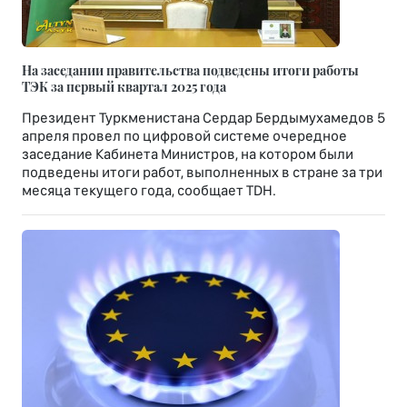
На заседании правительства подведены итоги работы
ТЭК за первый квартал 2025 года
Президент Туркменистана Сердар Бердымухамедов 5
апреля провел по цифровой системе очередное
заседание Кабинета Министров, на котором были
подведены итоги работ, выполненных в стране за три
месяца текущего года, сообщает TDH.