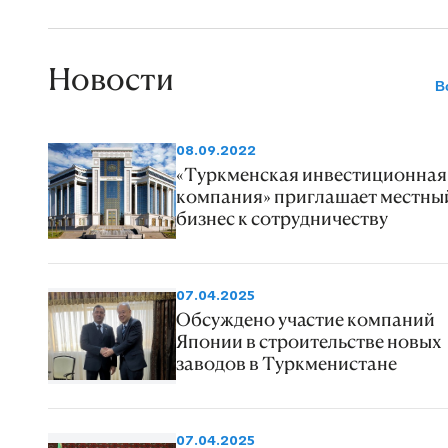
Новости
В
08.09.2022
«Туркменская инвестиционная
компания» приглашает местны
бизнес к сотрудничеству
07.04.2025
Обсуждено участие компаний
Японии в строительстве новых
заводов в Туркменистане
07.04.2025