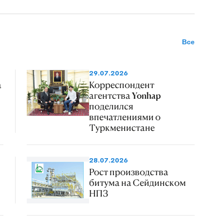
Все
29.07.2026
а
Корреспондент
агентства Yonhap
поделился
впечатлениями о
Туркменистане
28.07.2026
Рост производства
битума на Сейдинском
НПЗ