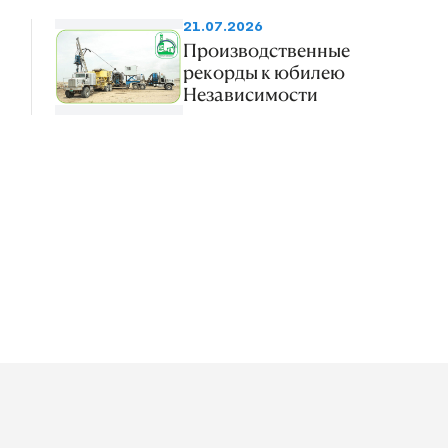
21.07.2026
Производственные
рекорды к юбилею
Независимости