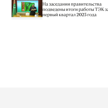
На заседании правительства
подведены итоги работы ТЭК з
первый квартал 2025 года