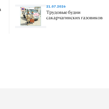
21.07.2026
а
Трудовые будни
сакарчагинских газовиков