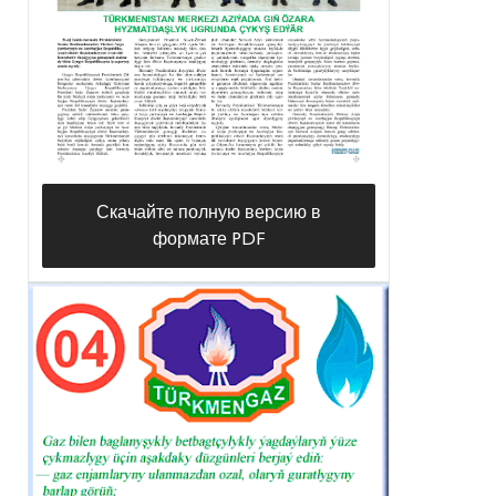
Скачайте полную версию в
формате PDF