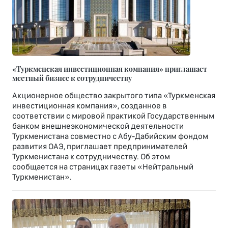
«Туркменская инвестиционная компания» приглашает
местный бизнес к сотрудничеству
Акционерное общество закрытого типа «Туркменская
инвестиционная компания», созданное в
соответствии с мировой практикой Государственным
банком внешнеэкономической деятельности
Туркменистана совместно с Абу-Дабийским фондом
развития ОАЭ, приглашает предпринимателей
Туркменистана к сотрудничеству. Об этом
сообщается на страницах газеты «Нейтральный
Туркменистан».