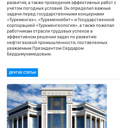
развития, а также проведения эффективных работ с
учетом погодных условий. Он определил важные
задачи перед государственными концернами
«Туркменгаз», «Туркменнебит» и Государственной
корпорацией «Туркменгеология», а также пожелал
работникам отрасли трудовых успехов в
эффективном решении задач по развитию
нефтегазовой промышленности, поставленных
уважаемым Президентом Сердаром
Бердымухамедовым.
ДРУГИЕ СТАТЬИ