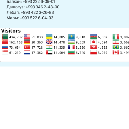
Балкан: +993 222 6-09-01
Дашогуз: +993 346 2-48-90
Лебап: +993 422 3-26-83
Мары: +993 522 6-04-93