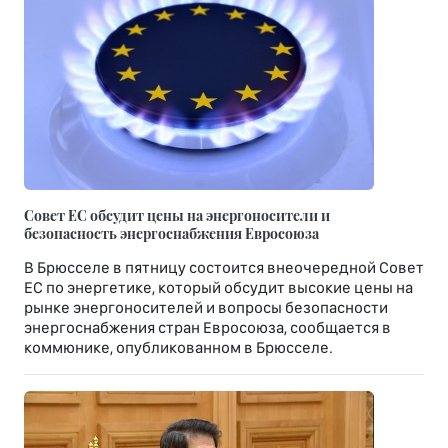
Совет ЕС обсудит цены на энергоносители и
безопасность энергоснабжения Евросоюза
В Брюсселе в пятницу состоится внеочередной Совет
ЕС по энергетике, который обсудит высокие цены на
рынке энергоносителей и вопросы безопасности
энергоснабжения стран Евросоюза, сообщается в
коммюнике, опубликованном в Брюсселе.