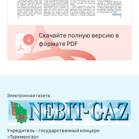
Скачайте полную версию в
формате PDF
Электронная газета
Учредитель - государственный концерн
«Туркменгаз»