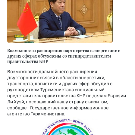
Возможности расширения партнерства в энергетике и
других сферах обсуждены со спецпредставителем
правительства КНР
Возможности дальнейшего расширения
двусторонних связей в области энергетики,
транспорта, логистики и других сфер обсудил с
руководством Туркменистана специальный
представитель правительства КНР по делам Евразии
Ли Хуэй, посещающий нашу страну с визитом,
сообщает Государственное информационное
агентство Туркменистана.