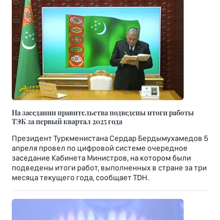
На заседании правительства подведены итоги работы
ТЭК за первый квартал 2025 года
Президент Туркменистана Сердар Бердымухамедов 5
апреля провел по цифровой системе очередное
заседание Кабинета Министров, на котором были
подведены итоги работ, выполненных в стране за три
месяца текущего года, сообщает TDH.