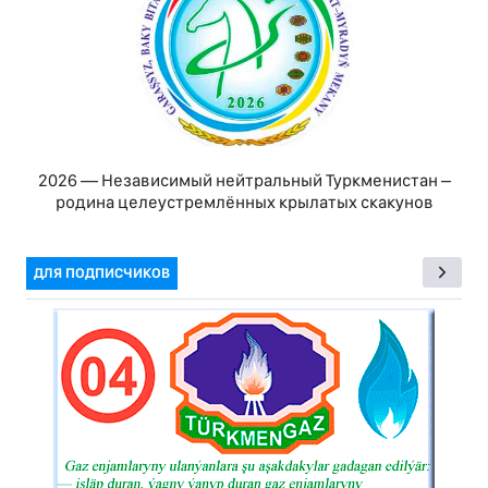
2026 — Независимый нейтральный Туркменистан –
родина целеустремлённых крылатых скакунов
ДЛЯ ПОДПИСЧИКОВ