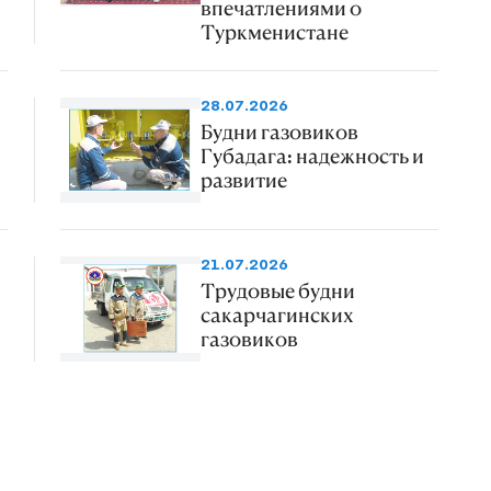
впечатлениями о
Туркменистане
28.07.2026
Будни газовиков
Губадага: надежность и
развитие
21.07.2026
Трудовые будни
сакарчагинских
газовиков