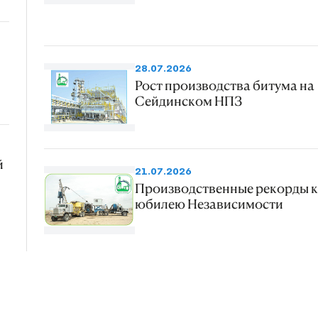
28.07.2026
Рост производства битума на
Сейдинском НПЗ
й
21.07.2026
Производственные рекорды к
юбилею Независимости