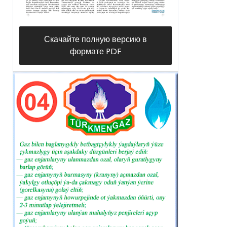
Скачайте полную версию в
формате PDF