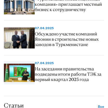
компания» приглашает местный
бизнес к сотрудничеству
07.04.2025
Обсуждено участие компаний
Японии в строительстве новых
заводов в Туркменистане
07.04.2025
На заседании правительства
подведены итоги работы ТЭК за
первый квартал 2025 года
Статьи
Все