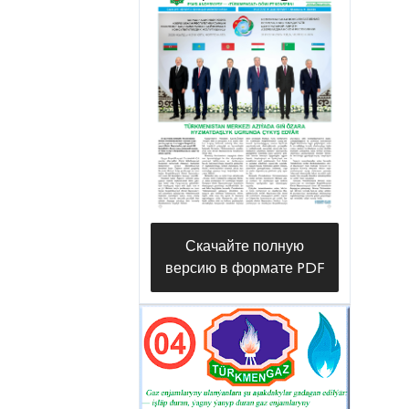
Скачайте полную
версию в формате PDF