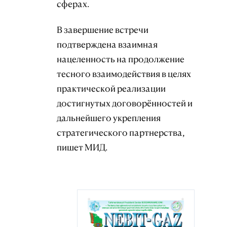
сферах.
В завершение встречи
подтверждена взаимная
нацеленность на продолжение
тесного взаимодействия в целях
практической реализации
достигнутых договорённостей и
дальнейшего укрепления
стратегического партнерства,
пишет МИД.