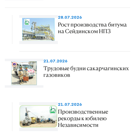
28.07.2026
Рост производства битума
на Сейдинском НПЗ
21.07.2026
Трудовые будни сакарчагинских
газовиков
21.07.2026
Производственные
рекорды к юбилею
Независимости