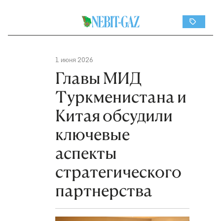
1 июня 2026
Главы МИД
Туркменистана и
Китая обсудили
ключевые
аспекты
стратегического
партнерства