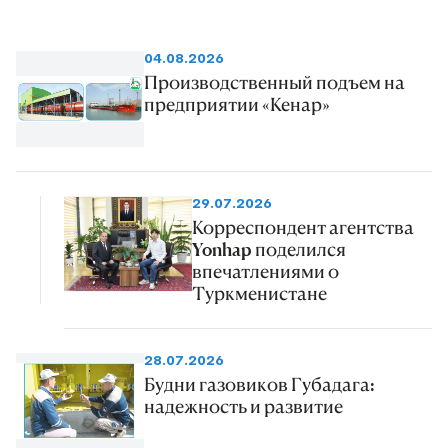
04.08.2026
Производственный подъем на
предприятии «Кенар»
29.07.2026
Корреспондент агентства
Yonhap поделился
впечатлениями о
Туркменистане
28.07.2026
Будни газовиков Губадага:
надежность и развитие