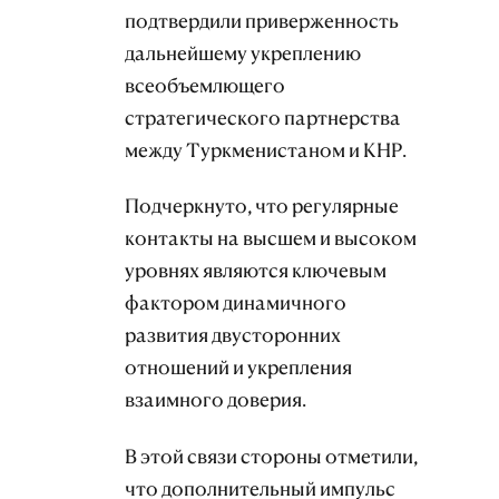
подтвердили приверженность
дальнейшему укреплению
всеобъемлющего
стратегического партнерства
между Туркменистаном и КНР.
Подчеркнуто, что регулярные
контакты на высшем и высоком
уровнях являются ключевым
фактором динамичного
развития двусторонних
отношений и укрепления
взаимного доверия.
В этой связи стороны отметили,
что дополнительный импульс