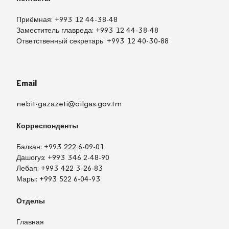
Приёмная:
+993 12 44-38-48
Заместитель главреда:
+993 12 44-38-48
Ответственный секретарь:
+993 12 40-30-88
Email
nebit-gazazeti@oilgas.gov.tm
Корреспонденты
Балкан:
+993 222 6-09-01
Дашогуз:
+993 346 2-48-90
Лебап:
+993 422 3-26-83
Мары:
+993 522 6-04-93
Отделы
Главная