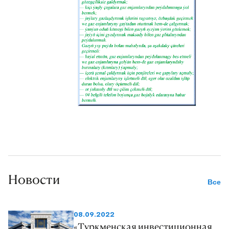
Новости
Все
08.09.2022
«Туркменская инвестиционная