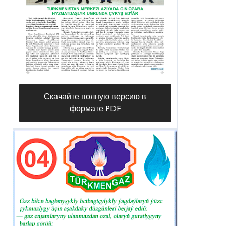
Скачайте полную версию в
формате PDF