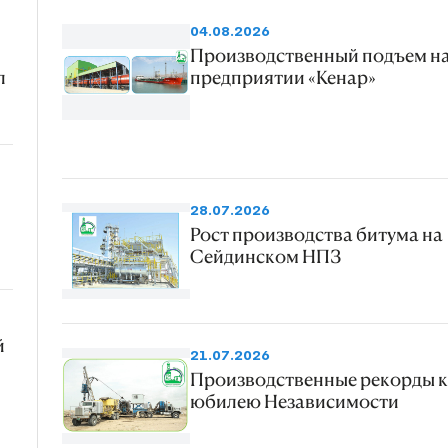
04.08.2026
Производственный подъем н
л
предприятии «Кенар»
28.07.2026
Рост производства битума на
Сейдинском НПЗ
й
21.07.2026
Производственные рекорды к
юбилею Независимости