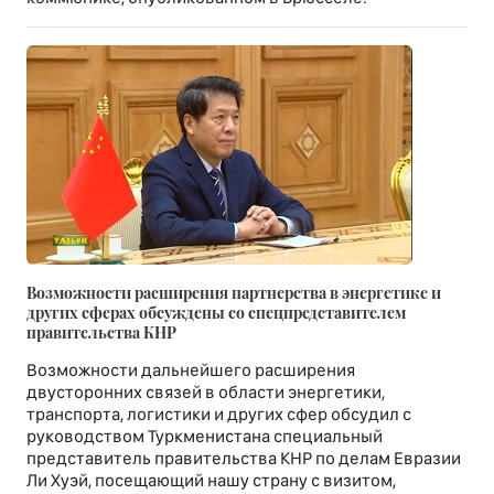
Возможности расширения партнерства в энергетике и
других сферах обсуждены со спецпредставителем
правительства КНР
Возможности дальнейшего расширения
двусторонних связей в области энергетики,
транспорта, логистики и других сфер обсудил с
руководством Туркменистана специальный
представитель правительства КНР по делам Евразии
Ли Хуэй, посещающий нашу страну с визитом,