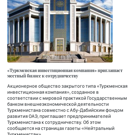
«Туркменская инвестиционная компания» приглашает
местный бизнес к сотрудничеству
Акционерное общество закрытого типа «Туркменская
инвестиционная компания», созданное в
соответствии с мировой практикой Государственным
банком внешнеэкономической деятельности
Туркменистана совместно с Абу-Дабийским фондом
развития ОАЭ, приглашает предпринимателей
Туркменистана к сотрудничеству. Об этом
сообщается на страницах газеты «Нейтральный
Туркменистан».