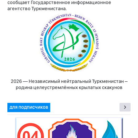
сообщает Государственное информационное
агентство Туркменистана.
2026 — Независимый нейтральный Туркменистан –
родина целеустремлённых крылатых скакунов
ДЛЯ ПОДПИСЧИКОВ