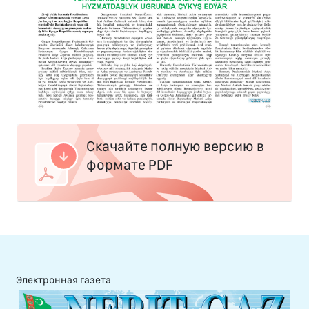
Скачайте полную версию в
формате PDF
Электронная газета