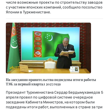
числе возможные проекты по строительству заводов
с участием японских компаний, сообщило посольство
Японии в Туркменистане.
На заседании правительства подведены итоги работы
ТЭК за первый квартал 2025 года
Президент Туркменистана Сердар Бердымухамедов 5
апреля провел по цифровой системе очередное
заседание Кабинета Министров, на котором были
подведены итоги работ, выполненных в стране за три