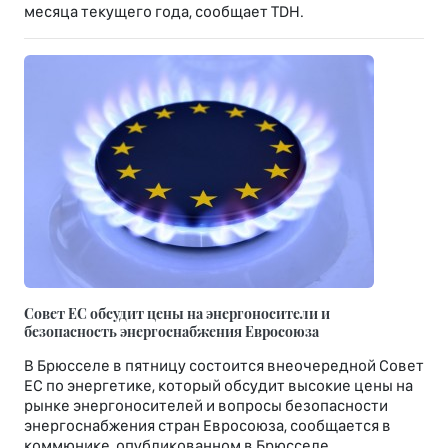
месяца текущего года, сообщает TDH.
Совет ЕС обсудит цены на энергоносители и
безопасность энергоснабжения Евросоюза
В Брюсселе в пятницу состоится внеочередной Совет
ЕС по энергетике, который обсудит высокие цены на
рынке энергоносителей и вопросы безопасности
энергоснабжения стран Евросоюза, сообщается в
коммюнике, опубликованном в Брюсселе.