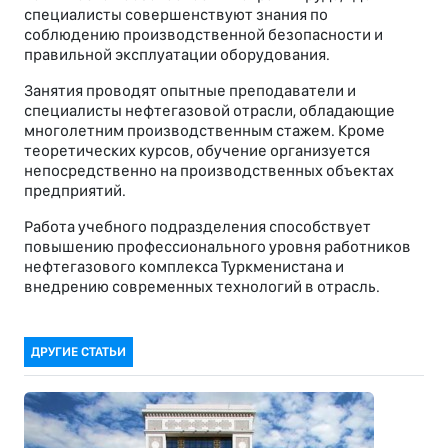
специалисты совершенствуют знания по
соблюдению производственной безопасности и
правильной эксплуатации оборудования.
Занятия проводят опытные преподаватели и
специалисты нефтегазовой отрасли, обладающие
многолетним производственным стажем. Кроме
теоретических курсов, обучение организуется
непосредственно на производственных объектах
предприятий.
Работа учебного подразделения способствует
повышению профессионального уровня работников
нефтегазового комплекса Туркменистана и
внедрению современных технологий в отрасль.
ДРУГИЕ СТАТЬИ