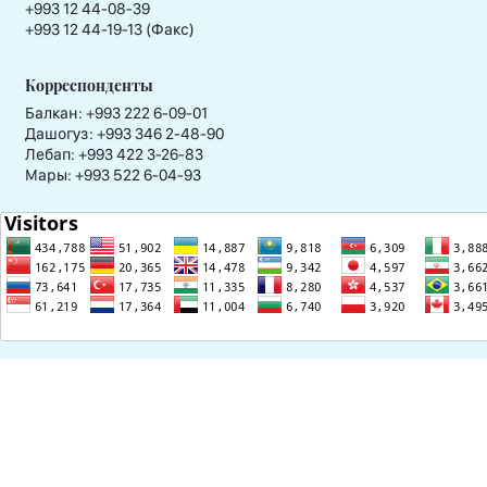
+993 12 44-08-39
+993 12 44-19-13 (Факс)
Корреспонденты
Балкан: +993 222 6-09-01
Дашогуз: +993 346 2-48-90
Лебап: +993 422 3-26-83
Мары: +993 522 6-04-93