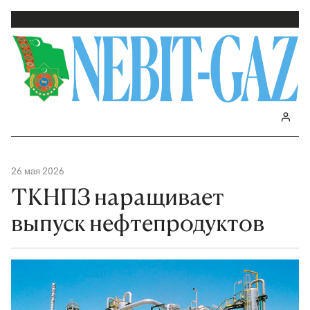
26 мая 2026
ТКНПЗ наращивает
выпуск нефтепродуктов