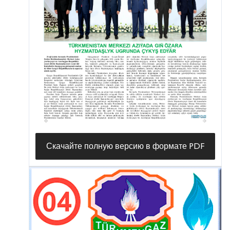
Скачайте полную версию в формате PDF