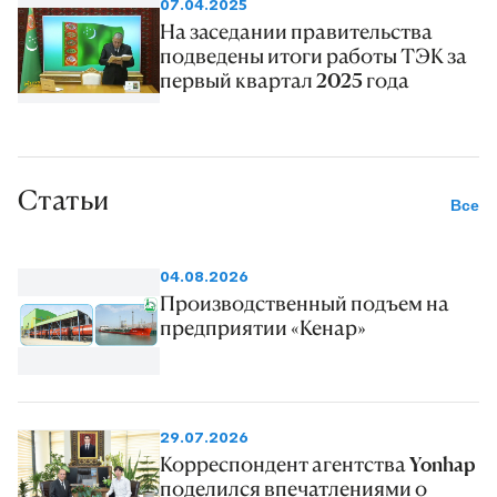
07.04.2025
На заседании правительства
подведены итоги работы ТЭК за
первый квартал 2025 года
Статьи
Все
04.08.2026
Производственный подъем на
предприятии «Кенар»
29.07.2026
Корреспондент агентства Yonhap
поделился впечатлениями о