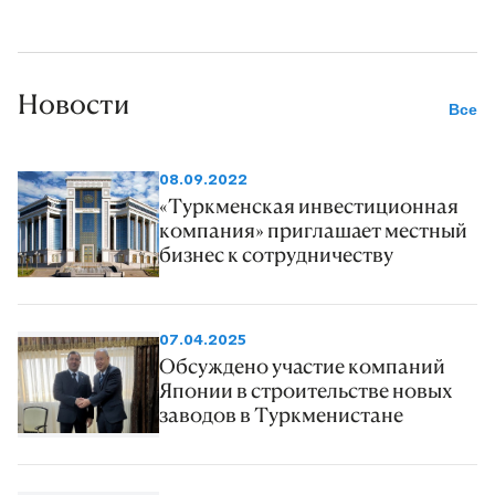
Новости
Все
08.09.2022
«Туркменская инвестиционная
компания» приглашает местный
бизнес к сотрудничеству
07.04.2025
Обсуждено участие компаний
Японии в строительстве новых
заводов в Туркменистане