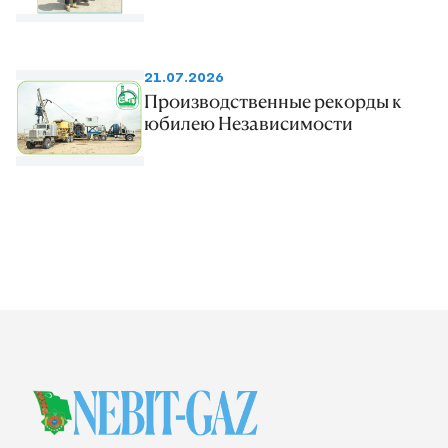
21.07.2026
Производственные рекорды к
юбилею Независимости