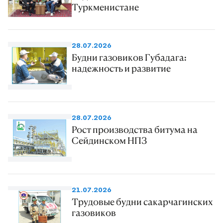
Туркменистане
28.07.2026
Будни газовиков Губадага:
надежность и развитие
28.07.2026
Рост производства битума на
Сейдинском НПЗ
21.07.2026
Трудовые будни сакарчагинских
газовиков