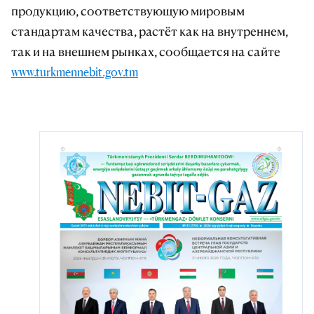
продукцию, соответствующую мировым
стандартам качества, растёт как на внутреннем,
так и на внешнем рынках, сообщается на сайте
www.turkmennebit.gov.tm