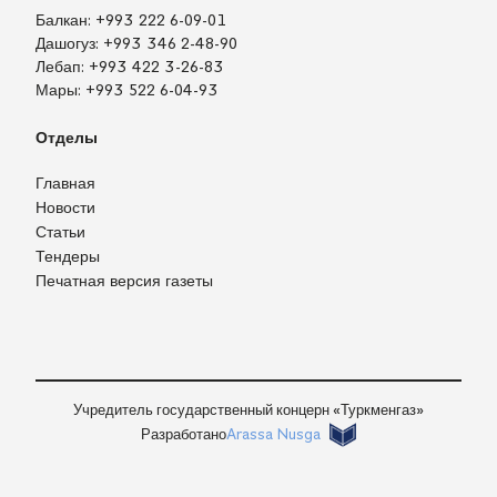
Балкан:
+993 222 6-09-01
Дашогуз:
+993 346 2-48-90
Лебап:
+993 422 3-26-83
Мары:
+993 522 6-04-93
Отделы
Главная
Новости
Статьи
Тендеры
Печатная версия газеты
Учредитель государственный концерн «Туркменгаз»
Разработано
Arassa Nusga