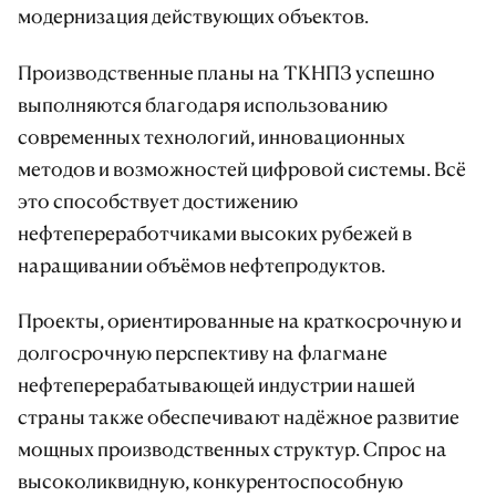
модернизация действующих объектов.
Производственные планы на ТКНПЗ успешно
выполняются благодаря использованию
современных технологий, инновационных
методов и возможностей цифровой системы. Всё
это способствует достижению
нефтепереработчиками высоких рубежей в
наращивании объёмов нефтепродуктов.
Проекты, ориентированные на краткосрочную и
долгосрочную перспективу на флагмане
нефтеперерабатывающей индустрии нашей
страны также обеспечивают надёжное развитие
мощных производственных структур. Спрос на
высоколиквидную, конкурентоспособную