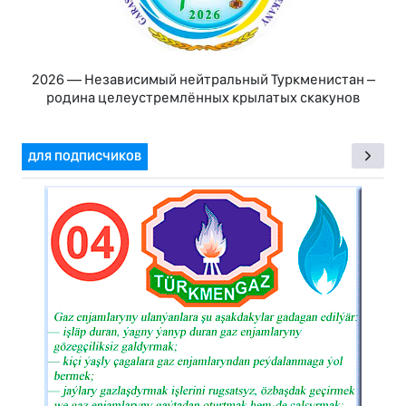
2026 — Независимый нейтральный Туркменистан –
родина целеустремлённых крылатых скакунов
ДЛЯ ПОДПИСЧИКОВ