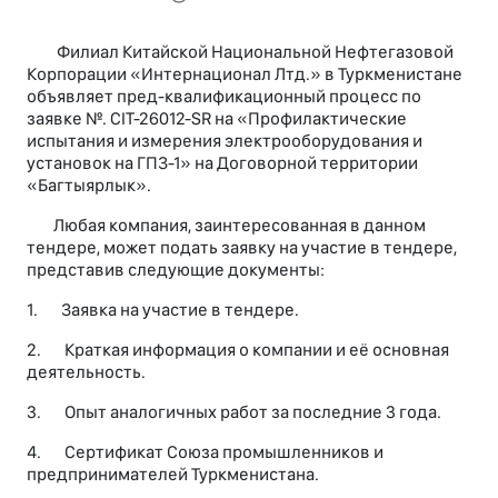
Филиал Китайской Национальной Нефтегазовой
Корпорации «Интернационал Лтд.» в Туркменистане
объявляет пред-квалификационный процесс по
заявке №. CIT-26012-SR на «Профилактические
испытания и измерения электрооборудования и
установок на ГПЗ-1» на Договорной территории
«Багтыярлык».
Любая компания, заинтересованная в данном
тендере, может подать заявку на участие в тендере,
представив следующие документы:
1. Заявка на участие в тендере.
2. Краткая информация о компании и её основная
деятельность.
3. Опыт аналогичных работ за последние 3 года.
4. Сертификат Союза промышленников и
предпринимателей Туркменистана.