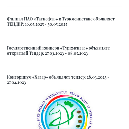
Филиал ПАО «Татнефть» в Туркменистане объявляет
ТЕНДЕР: 16.05.2025 - 30.05.2025
Государственный концерн «Туркменгаз» объявляет
открытый Тендер: 27.03.2023 - 08.05.2023
Консорциум «Хазар» объявляет тендер: 28.03.2023 -
27.04.2023