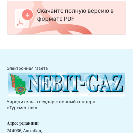
Скачайте полную версию в
формате PDF
Электронная газета
Учредитель - государственный концерн
«Туркменгаз»
Адрес редакции
744036, Ашхабад,