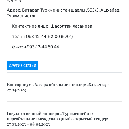
Адрес: Битарап Туркменистан шаелы ,553/3, Ашхабад,
Туркменистан
Контактное лицо: Шасолтан Хасанова
тел.: +993-12-44-52-00 (5701)
факс: +993-12-44 50 44
ДРУГИЕ СТАТЬИ
Консорциум «Хазар» объявляет тендер: 28.03.2023 -
27.04.2023
Государственный концерн «Туркменнебит»
переобъявляет международный открытый тендер:
27.03.2023 - 08.05.2023