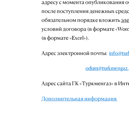
адресу с момента опубликования 
после поступления денежных средс
обязательном порядке вложить
эл
условий договора (в формате «Wo
(в формате «Excel»).
Адрес электронной почты:
info@tur
odum@turkmengaz.
Адрес сайта ГК «Туркменгаз» в Инт
Дополнительная информация