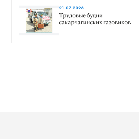
21.07.2026
Трудовые будни
сакарчагинских газовиков