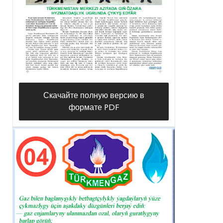
Скачайте полную версию в
формате PDF