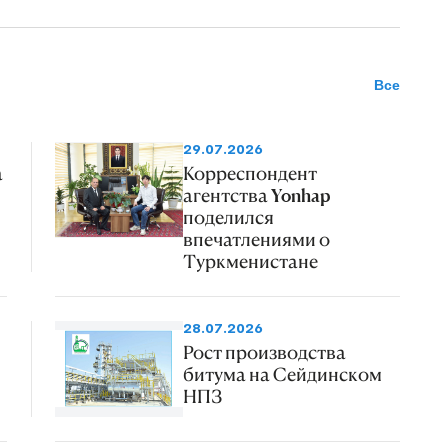
Все
29.07.2026
а
Корреспондент
агентства Yonhap
поделился
впечатлениями о
Туркменистане
28.07.2026
Рост производства
битума на Сейдинском
НПЗ