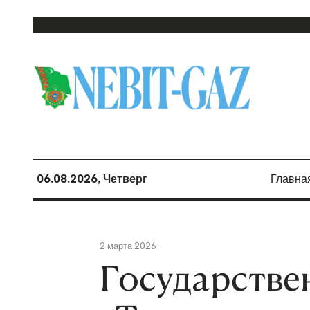
06.08.2026, Четверг
Главна
2 марта 2026
Государстве