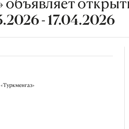
» объявляет откры
.2026 - 17.04.2026
«Туркменгаз»