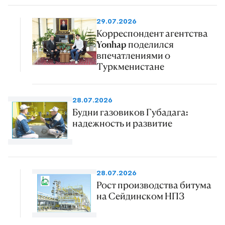
29.07.2026
Корреспондент агентства
Yonhap поделился
впечатлениями о
Туркменистане
28.07.2026
Будни газовиков Губадага:
надежность и развитие
28.07.2026
Рост производства битума
на Сейдинском НПЗ