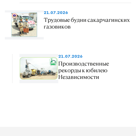
21.07.2026
Трудовые будни сакарчагинских
газовиков
21.07.2026
Производственные
рекорды к юбилею
Независимости