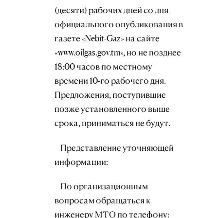
(десяти) рабочих дней со дня
официального опубликования в
газете «Nebit-Gaz» на сайте
«www.oilgas.gov.tm», но не позднее
18:00 часов по местному
времени 10-го рабочего дня.
Предложения, поступившие
позже установленного выше
срока, приниматься не будут.
Представление уточняющей
информации:
По организационным
вопросам обращаться к
инженеру МТО по телефону: