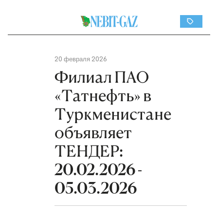
20 февраля 2026
Филиал ПАО
«Татнефть» в
Туркменистане
объявляет
ТЕНДЕР:
20.02.2026 -
05.03.2026