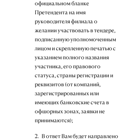
официальном бланке
Претендента на имя
руководителя филиала о
желании участвовать в тендере,
подписанную уполномоченным
лицом и скрепленную печатью с
указанием полного названия
участника, его правового
статуса, страны регистрации и
реквизитов (от компаний,
зарегистрированных или
имеющих банковские счета в
офшорных зонах, заявки не
принимаются);
2. В ответ Вам будет направлено