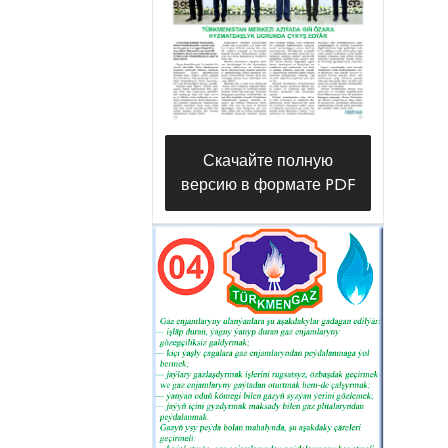
Скачайте полную
версию в формате PDF