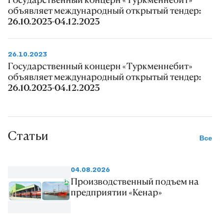
объявляет международный открытый тендер:
26.10.2023-04.12.2023
26.10.2023
Государственный концерн «Туркменнебит»
объявляет международный открытый тендер:
26.10.2023-04.12.2023
Статьи
Все
04.08.2026
Производственный подъем на
предприятии «Кенар»