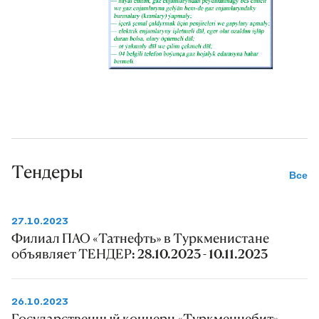
Тендеры
Все
27.10.2023
Филиал ПАО «Татнефть» в Туркменистане
объявляет ТЕНДЕР: 28.10.2023 - 10.11.2023
26.10.2023
Государственный концерн «Туркменнебит»