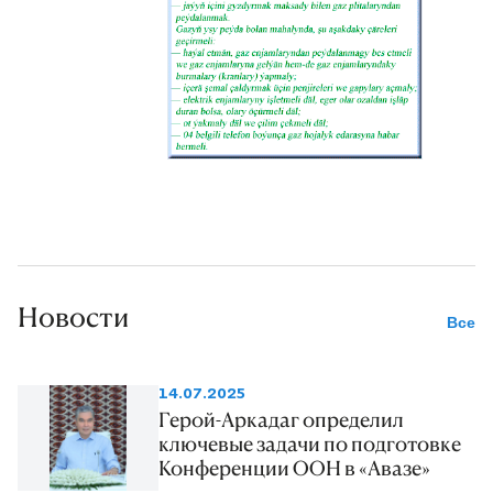
Новости
Все
14.07.2025
Герой-Аркадаг определил
ключевые задачи по подготовке
Конференции ООН в «Авазе»