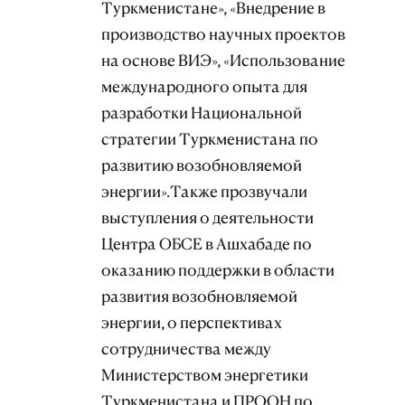
Туркменистане», «Внедрение в
производство научных проектов
на основе ВИЭ», «Использование
международного опыта для
разработки Национальной
стратегии Туркменистана по
развитию возобновляемой
энергии».Также прозвучали
выступления о деятельности
Центра ОБСЕ в Ашхабаде по
оказанию поддержки в области
развития возобновляемой
энергии, о перспективах
сотрудничества между
Министерством энергетики
Туркменистана и ПРООН по