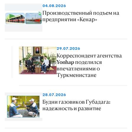
04.08.2026
Производственный подъем на
предприятии «Кенар»
29.07.2026
Корреспондент агентства
Yonhap поделился
впечатлениями о
Туркменистане
28.07.2026
Будни газовиков Губадага:
надежность и развитие