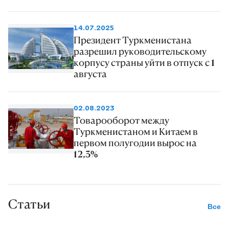
14.07.2025
Президент Туркменистана
разрешил руководительскому
корпусу страны уйти в отпуск с 1
августа
02.08.2023
Товарооборот между
Туркменистаном и Китаем в
первом полугодии вырос на
12,3%
Статьи
Все