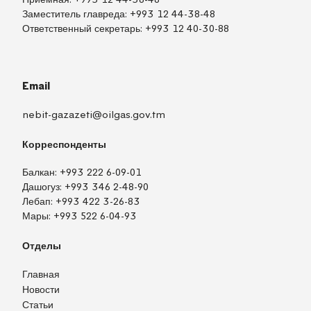
Заместитель главреда:
+993 12 44-38-48
Ответственный секретарь:
+993 12 40-30-88
Email
nebit-gazazeti@oilgas.gov.tm
Корреспонденты
Балкан:
+993 222 6-09-01
Дашогуз:
+993 346 2-48-90
Лебап:
+993 422 3-26-83
Мары:
+993 522 6-04-93
Отделы
Главная
Новости
Статьи