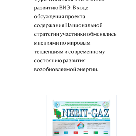
развитию ВИЭ. В ходе
обсуждения проекта
содержания Национальной
стратегии участники обменялись
мнениями по мировым
тенденциям и современному
состоянию развития
возобновляемой энергии.