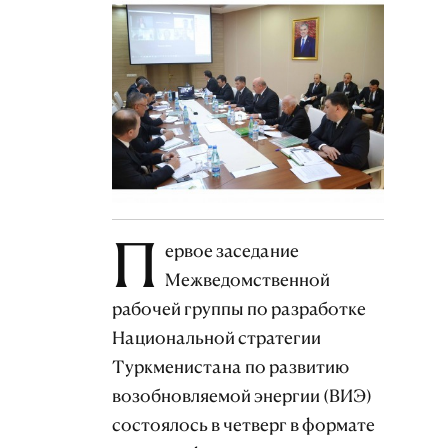
П
ервое заседание
Межведомственной
рабочей группы по разработке
Национальной стратегии
Туркменистана по развитию
возобновляемой энергии (ВИЭ)
состоялось в четверг в формате