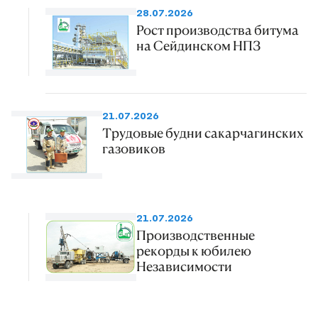
28.07.2026
Рост производства битума
на Сейдинском НПЗ
21.07.2026
Трудовые будни сакарчагинских
газовиков
21.07.2026
Производственные
рекорды к юбилею
Независимости