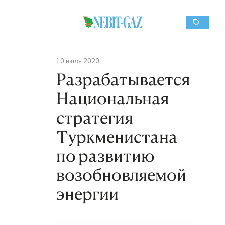
10 июля 2020
Разрабатывается
Национальная
стратегия
Туркменистана
по развитию
возобновляемой
энергии