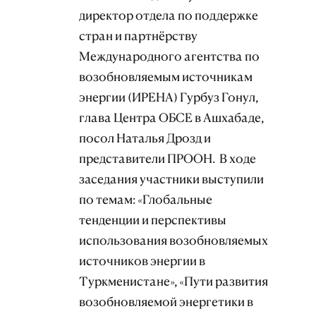
директор отдела по поддержке
стран и партнёрству
Международного агентства по
возобновляемым источникам
энергии (ИРЕНА) Гурбуз Гонул,
глава Центра ОБСЕ в Ашхабаде,
посол Наталья Дрозд и
представители ПРООН. В ходе
заседания участники выступили
по темам: «Глобальные
тенденции и перспективы
использования возобновляемых
источников энергии в
Туркменистане», «Пути развития
возобновляемой энергетики в