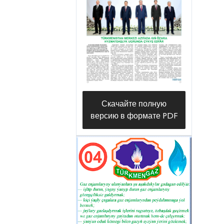
Скачайте полную
версию в формате PDF