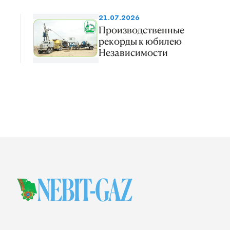
21.07.2026
Производственные
рекорды к юбилею
Независимости