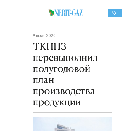
9 июля 2020
ТКНПЗ
перевыполнил
полугодовой
план
производства
продукции