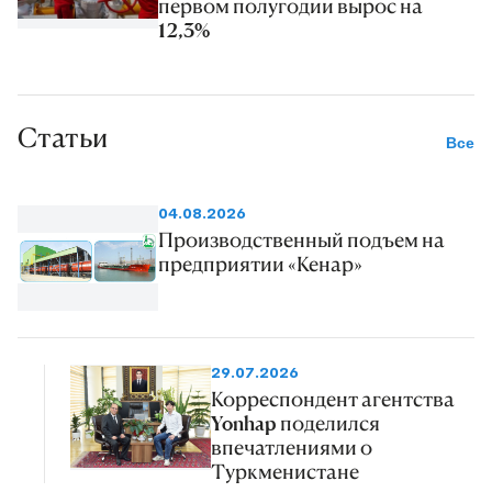
первом полугодии вырос на
12,3%
Статьи
Все
04.08.2026
Производственный подъем на
предприятии «Кенар»
29.07.2026
Корреспондент агентства
Yonhap поделился
впечатлениями о
Туркменистане