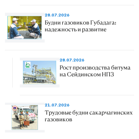
28.07.2026
Будни газовиков Губадага:
надежность и развитие
28.07.2026
Рост производства битума
на Сейдинском НПЗ
21.07.2026
Трудовые будни сакарчагинских
газовиков