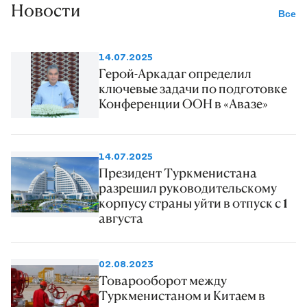
Новости
Все
14.07.2025
Герой-Аркадаг определил
ключевые задачи по подготовке
Конференции ООН в «Авазе»
14.07.2025
Президент Туркменистана
разрешил руководительскому
корпусу страны уйти в отпуск с 1
августа
02.08.2023
Товарооборот между
Туркменистаном и Китаем в