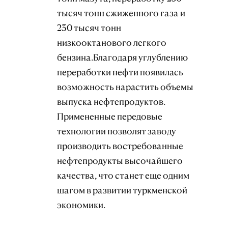
тысяч тонн сжиженного газа и
230 тысяч тонн
низкооктанового легкого
бензина.Благодаря углублению
переработки нефти появилась
возможность нарастить объемы
выпуска нефтепродуктов.
Примененные передовые
технологии позволят заводу
производить востребованные
нефтепродукты высочайшего
качества, что станет еще одним
шагом в развитии туркменской
экономики.