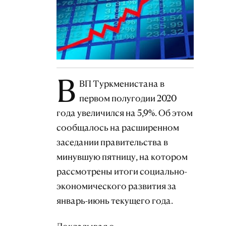
В
ВП Туркменистана в
первом полугодии 2020
года увеличился на 5,9%. Об этом
сообщалось на расширенном
заседании правительства в
минувшую пятницу, на котором
рассмотрены итоги социально-
экономического развития за
январь-июнь текущего года.