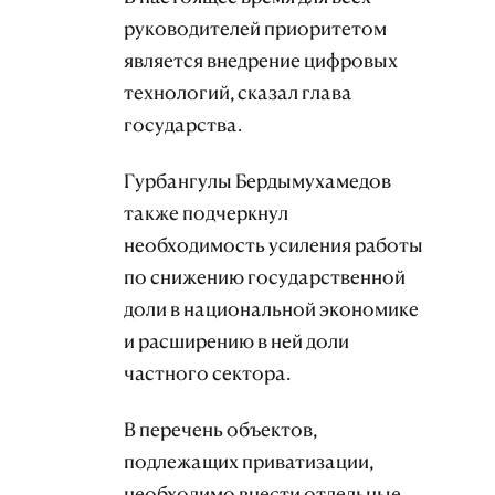
руководителей приоритетом
является внедрение цифровых
технологий, сказал глава
государства.
Гурбангулы Бердымухамедов
также подчеркнул
необходимость усиления работы
по снижению государственной
доли в национальной экономике
и расширению в ней доли
частного сектора.
В перечень объектов,
подлежащих приватизации,
необходимо внести отдельные