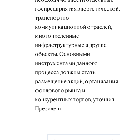
госпредприятия энергетической,
транспортно-
коммуникационной отраслей,
многочисленные
инфраструктурные и другие
объекты. Основными
инструментами данного
процесса должны стать
размещение акций, организация
фондового рынка и
конкурентных торгов, уточнил
Президент.