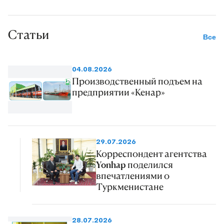
Статьи
Все
04.08.2026
Производственный подъем на
предприятии «Кенар»
29.07.2026
Корреспондент агентства
Yonhap поделился
впечатлениями о
Туркменистане
28.07.2026