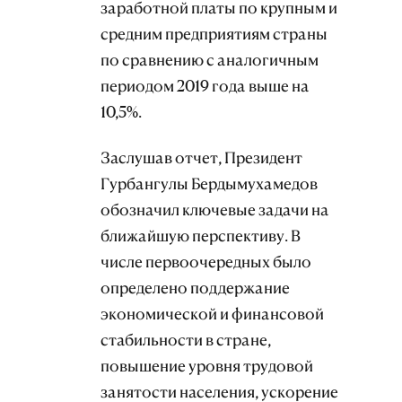
заработной платы по крупным и
средним предприятиям страны
по сравнению с аналогичным
периодом 2019 года выше на
10,5%.
Заслушав отчет, Президент
Гурбангулы Бердымухамедов
обозначил ключевые задачи на
ближайшую перспективу. В
числе первоочередных было
определено поддержание
экономической и финансовой
стабильности в стране,
повышение уровня трудовой
занятости населения, ускорение