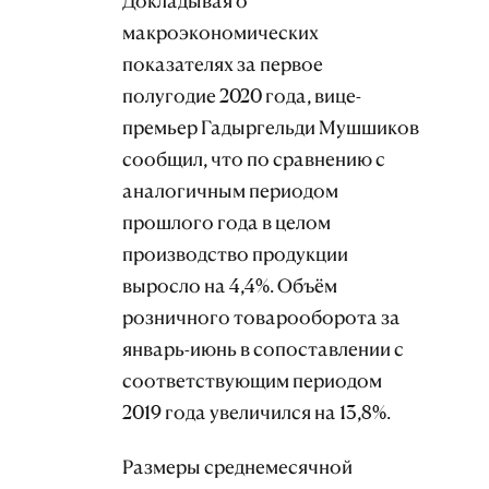
Докладывая о
макроэкономических
показателях за первое
полугодие 2020 года, вице-
премьер Гадыргельди Мушшиков
сообщил, что по сравнению с
аналогичным периодом
прошлого года в целом
производство продукции
выросло на 4,4%. Объём
розничного товарооборота за
январь-июнь в сопоставлении с
соответствующим периодом
2019 года увеличился на 13,8%.
Размеры среднемесячной