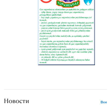
Новости
Все