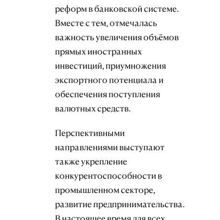
реформ в банковской системе.
Вместе с тем, отмечалась
важность увеличения объёмов
прямых иностранных
инвестиций, приумножения
экспортного потенциала и
обеспечения поступления
валютных средств.
Перспективными
направлениями выступают
также укрепление
конкурентоспособности в
промышленном секторе,
развитие предпринимательства.
В настоящее время для всех