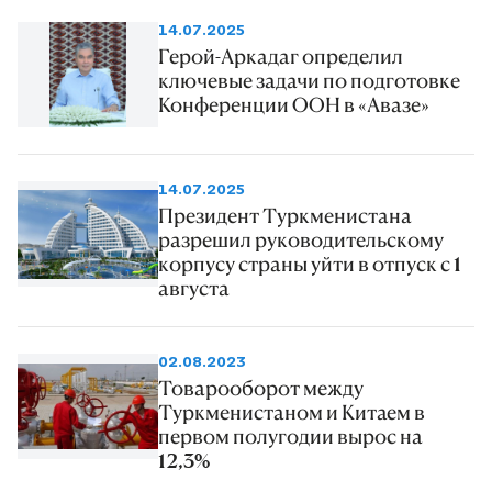
14.07.2025
Герой-Аркадаг определил
ключевые задачи по подготовке
Конференции ООН в «Авазе»
14.07.2025
Президент Туркменистана
разрешил руководительскому
корпусу страны уйти в отпуск с 1
августа
02.08.2023
Товарооборот между
Туркменистаном и Китаем в
первом полугодии вырос на
12,3%