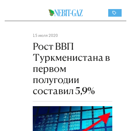
15 июля 2020
Рост ВВП
Туркменистана в
первом
полугодии
составил 5,9%