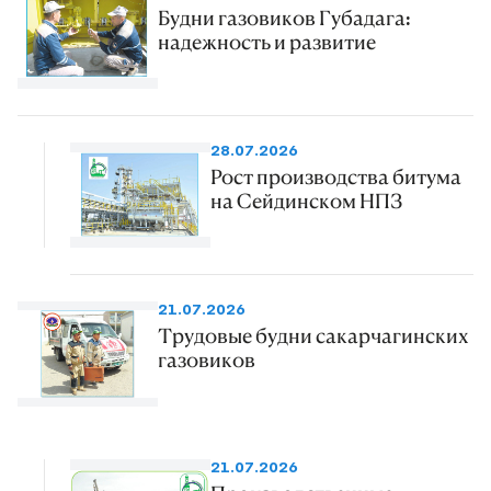
Будни газовиков Губадага:
надежность и развитие
28.07.2026
Рост производства битума
на Сейдинском НПЗ
21.07.2026
Трудовые будни сакарчагинских
газовиков
21.07.2026