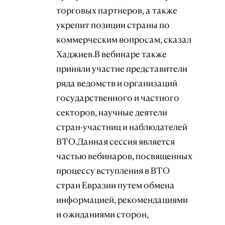
торговых партнеров, а также
укрепит позиции страны по
коммерческим вопросам, сказал
Хаджиев.В вебинаре также
приняли участие представители
ряда ведомств и организаций
государственного и частного
секторов, научные деятели
стран-участниц и наблюдателей
ВТО.Данная сессия является
частью вебинаров, посвященных
процессу вступления в ВТО
стран Евразии путем обмена
информацией, рекомендациями
и ожиданиями сторон,