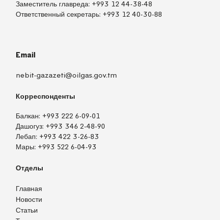
Заместитель главреда:
+993 12 44-38-48
Ответственный секретарь:
+993 12 40-30-88
Email
nebit-gazazeti@oilgas.gov.tm
Корреспонденты
Балкан:
+993 222 6-09-01
Дашогуз:
+993 346 2-48-90
Лебап:
+993 422 3-26-83
Мары:
+993 522 6-04-93
Отделы
Главная
Новости
Статьи