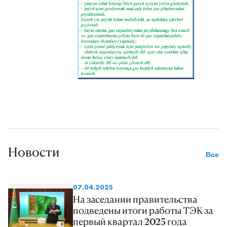
Новости
Все
07.04.2025
На заседании правительства
подведены итоги работы ТЭК за
первый квартал 2025 года