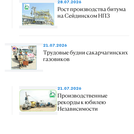
28.07.2026
Рост производства битума
на Сейдинском НПЗ
21.07.2026
Трудовые будни сакарчагинских
газовиков
21.07.2026
Производственные
рекорды к юбилею
Независимости