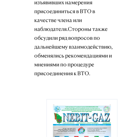
изъявивших намерения
присоединиться в ВТО в
качестве члена или
наблюдателя.Стороны также
обсудили ряд вопросов по
дальнейшему взаимодействию,
обменялись рекомендациями и
мнениями по процедуре
присоединения к ВТО.