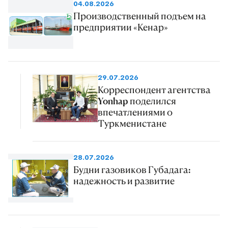
04.08.2026
Производственный подъем на
предприятии «Кенар»
29.07.2026
Корреспондент агентства
Yonhap поделился
впечатлениями о
Туркменистане
28.07.2026
Будни газовиков Губадага:
надежность и развитие