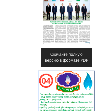
Скачайте полную
версию в формате PDF