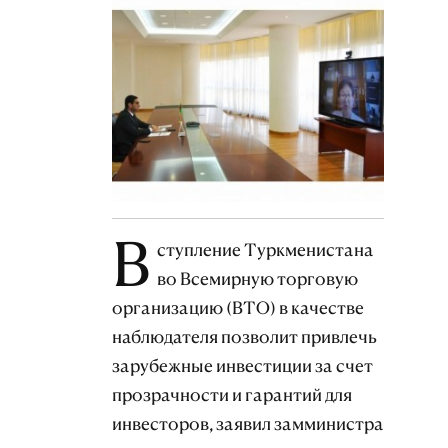
В
ступление Туркменистана
во Всемирную торговую
организацию (ВТО) в качестве
наблюдателя позволит привлечь
зарубежные инвестиции за счет
прозрачности и гарантий для
инвесторов, заявил замминистра