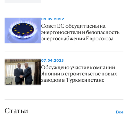
09.09.2022
Совет ЕС обсудит цены на
энергоносители и безопасность
энергоснабжения Евросоюза
07.04.2025
Обсуждено участие компаний
Японии в строительстве новых
заводов в Туркменистане
Статьи
Все