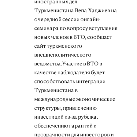
иностранных дел
Туркменистана Вепа Хаджиев на
очередной сессии онлайн-
семинара по вопросу вступления
новых членов в ВТО, сообщает
сайт туркменского
внешнеполитического
ведомства.Участие в ВТО в
качестве наблюдателя будет
способствовать интеграции
Туркменистана в
международные экономические
структуры, привлечению
инвестиций из-за рубежа,
обеспечению гарантий и
прозрачности для инвесторов и