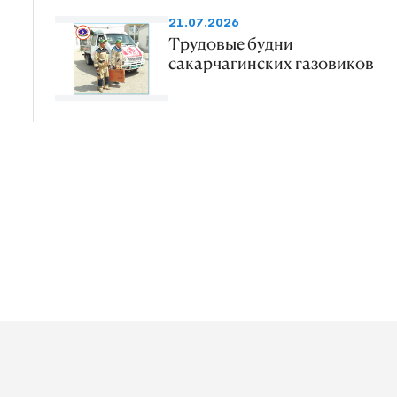
21.07.2026
Трудовые будни
сакарчагинских газовиков