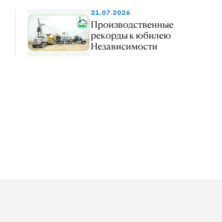
21.07.2026
Производственные
рекорды к юбилею
Независимости