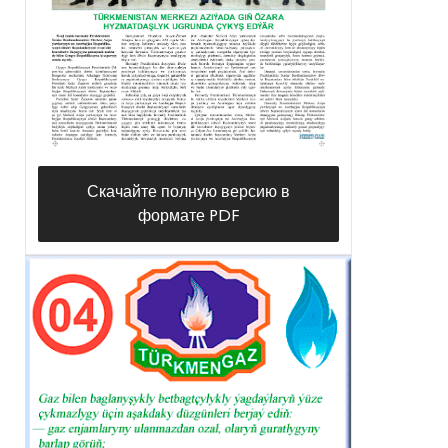
Скачайте полную версию в
формате PDF