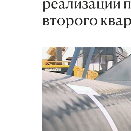
реализации 
второго квар