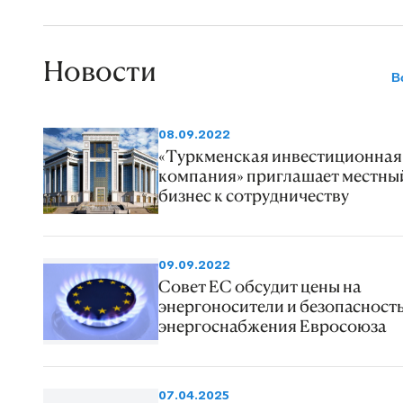
Новости
В
08.09.2022
«Туркменская инвестиционная
компания» приглашает местны
бизнес к сотрудничеству
09.09.2022
Совет ЕС обсудит цены на
энергоносители и безопасност
энергоснабжения Евросоюза
07.04.2025