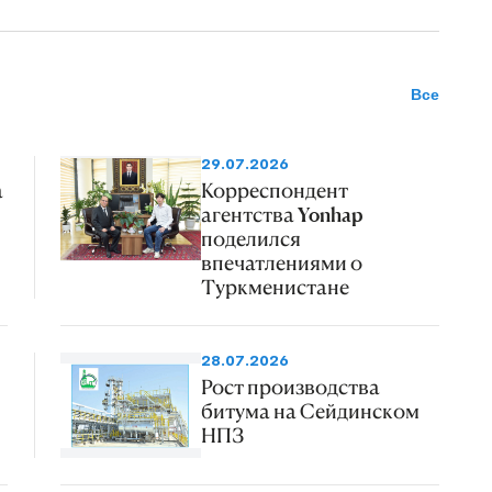
Все
29.07.2026
а
Корреспондент
агентства Yonhap
поделился
впечатлениями о
Туркменистане
28.07.2026
Рост производства
битума на Сейдинском
НПЗ