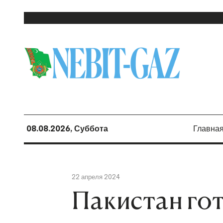
08.08.2026, Суббота
Главна
22 апреля 2024
Пакистан гот