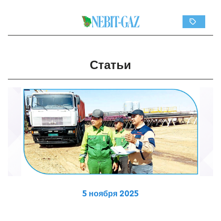
Статьи
5 ноября 2025