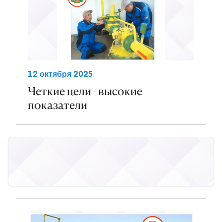
12 октября 2025
Четкие цели - высокие
показатели