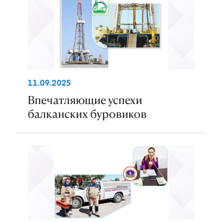
11.09.2025
Впечатляющие успехи
балканских буровиков