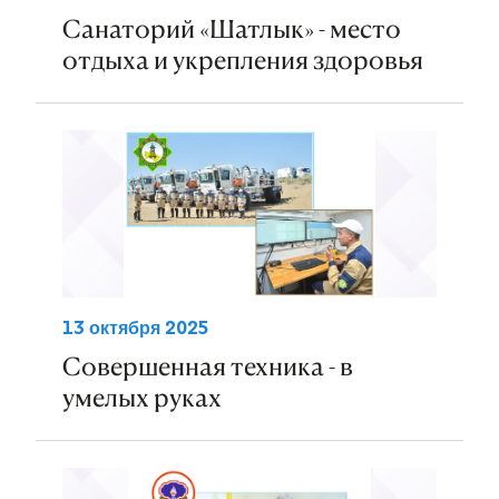
Санаторий «Шатлык» - место
отдыха и укрепления здоровья
13 октября 2025
Совершенная техника - в
умелых руках