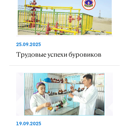
25.09.2025
Трудовые успехи буровиков
19.09.2025