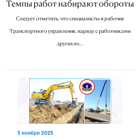
Темпы работ набирают обороты
Следует отметить, что специалисты и рабочие
Транспортного управления, наряду с работниками
других по...
5 ноября 2025