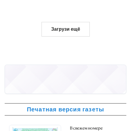
Загрузи ещё
Печатная версия газеты
В свежем номере