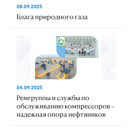
08.09.2025
Блага природного газа
04.09.2025
Ремгруппы и службы по
обслуживанию компрессоров –
надежная опора нефтяников