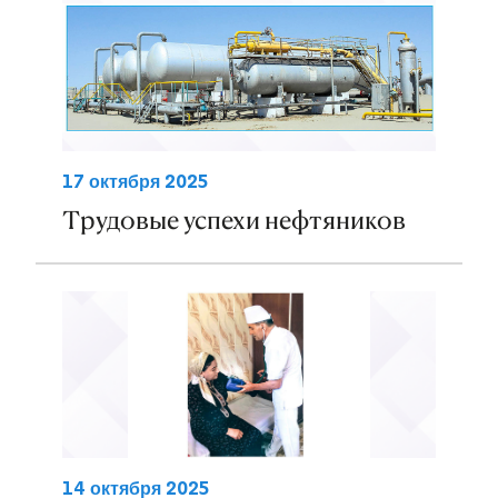
17 октября 2025
Трудовые успехи нефтяников
14 октября 2025