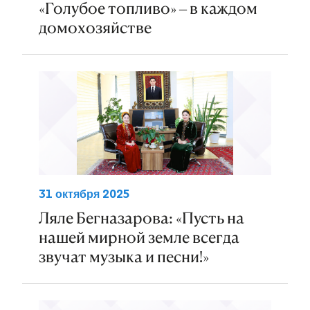
«Голубое топливо» – в каждом
домохозяйстве
31 октября 2025
Ляле Бегназарова: «Пусть на
нашей мирной земле всегда
звучат музыка и песни!»