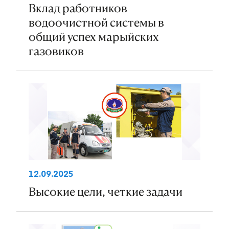
Вклад работников
водоочистной системы в
общий успех марыйских
газовиков
12.09.2025
Высокие цели, четкие задачи