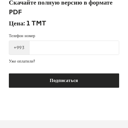
Скачайте полную версию в формате
PDF
Цена: 1 TMT
Телефон номер
+993
Уже оплатили?
Подписаться