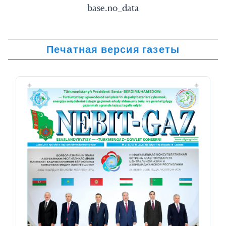
base.no_data
Печатная версия газеты