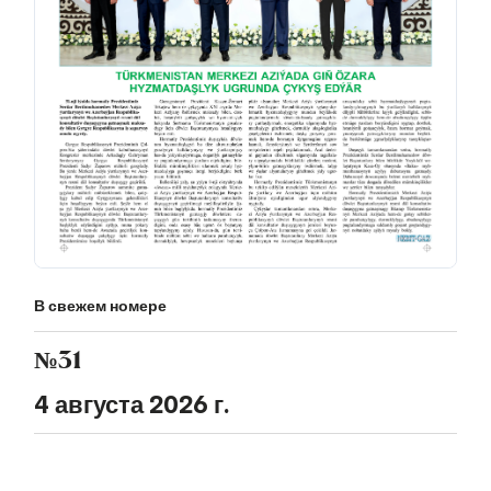
В свежем номере
№31
4 августа 2026 г.