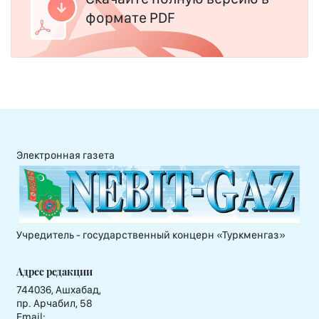
формате PDF
Электронная газета
Учредитель - государственный концерн «Туркменгаз»
Адрес редакции
744036, Ашхабад,
пр. Арчабил, 58
Email: