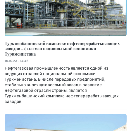
Туркменбашинский комплекс нефтеперерабатывающих
заводов – флагман национальной экономики
Туркменистана
19.10.23 - 14:42
Нефтегазовая промышленность является одной из
ведущих отраслей национальной экономики
Туркменистана. В числе передовых предприятий,
стабильно вносящих весомый вклад в развитие
нефтегазовой отрасли страны, является
Туркменбашинский комплекс нефтеперерабатывающих
заводов.