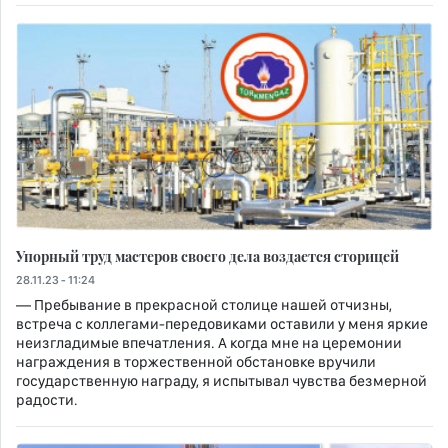
Упорный труд мастеров своего дела воздается сторицей
28.11.23 - 11:24
— Пребывание в прекрасной столице нашей отчизны,
встреча с коллегами-передовиками оставили у меня яркие
неизгладимые впечатления. А когда мне на церемонии
награждения в торжественной обстановке вручили
государственную награду, я испытывал чувства безмерной
радости.