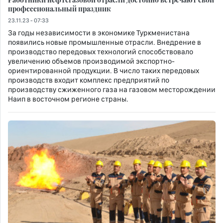
профессиональный праздник
23.11.23 - 07:33
За годы независимости в экономике Туркменистана
появились новые промышленные отрасли. Внедрение в
производство передовых технологий способствовало
увеличению объемов производимой экспортно-
ориентированной продукции. В число таких передовых
производств входит комплекс предприятий по
производству сжиженного газа на газовом месторождении
Наип в восточном регионе страны.