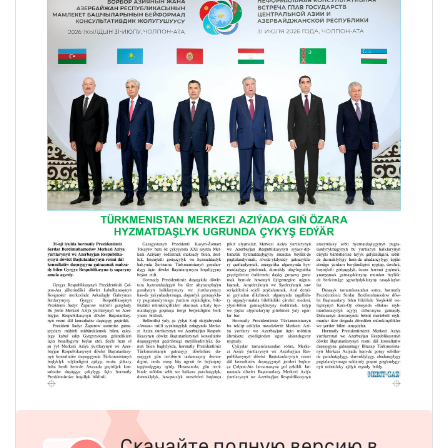
Скачайте полную версию в