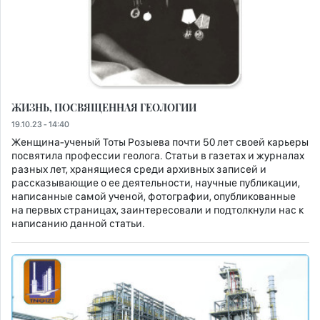
ЖИЗНЬ, ПОСВЯЩЕННАЯ ГЕОЛОГИИ
19.10.23 - 14:40
Женщина-ученый Тоты Розыева почти 50 лет своей карьеры
посвятила профессии геолога. Статьи в газетах и ​​журналах
разных лет, хранящиеся среди архивных записей и
рассказывающие о ее деятельности, научные публикации,
написанные самой ученой, фотографии, опубликованные
на первых страницах, заинтересовали и подтолкнули нас к
написанию данной статьи.