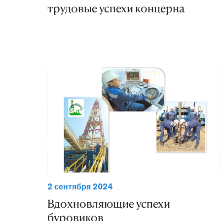
трудовые успехи концерна
2 сентября 2024
Вдохновляющие успехи
буровиков