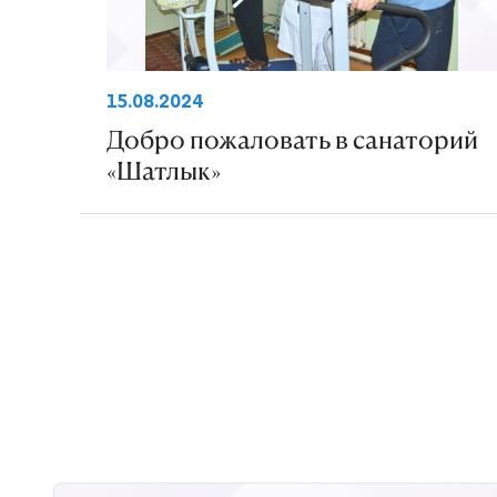
15.08.2024
Добро пожаловать в санаторий
«Шатлык»