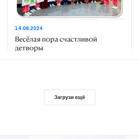
14.08.2024
Весёлая пора счастливой
детворы
Загрузи ещё