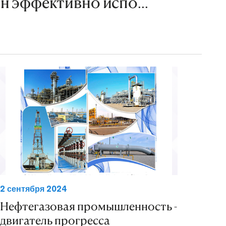
н эффективно испо...
2 сентября 2024
Нефтегазовая промышленность -
двигатель прогресса