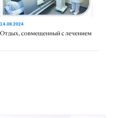
14.08.2024
Отдых, совмещенный с лечением