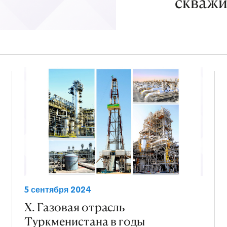
скважи
5 сентября 2024
X. Газовая отрасль
Туркменистана в годы