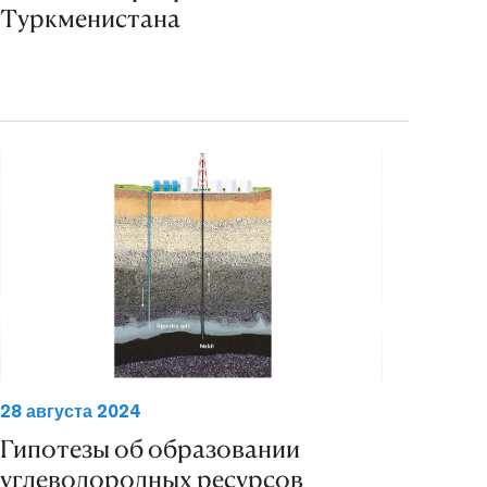
Туркменистана
28 августа 2024
Гипотезы об образовании
углеводородных ресурсов