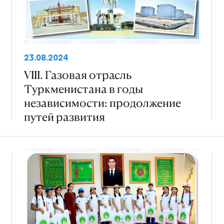
23.08.2024
VIII. Газовая отрасль
Туркменистана в годы
независимости: продолжение
путей развития