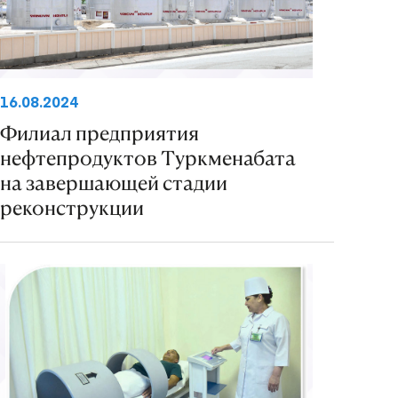
16.08.2024
Филиал предприятия
нефтепродуктов Туркменабата
на завершающей стадии
реконструкции