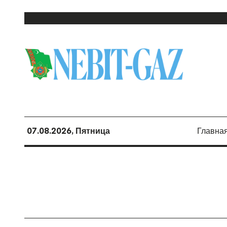
07.08.2026, Пятница
Главна