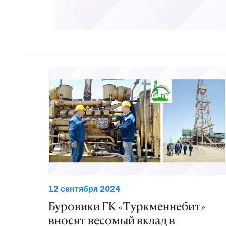
12 сентября 2024
Буровики ГК «Туркменнебит»
вносят весомый вклад в