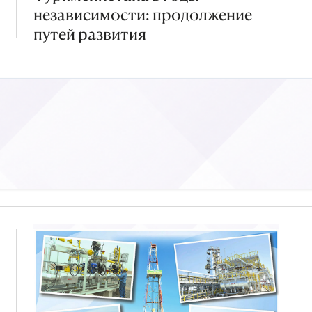
независимости: продолжение
путей развития