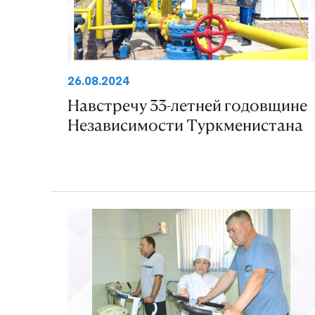
26.08.2024
Навстречу 33-летней годовщине
Независимости Туркменистана