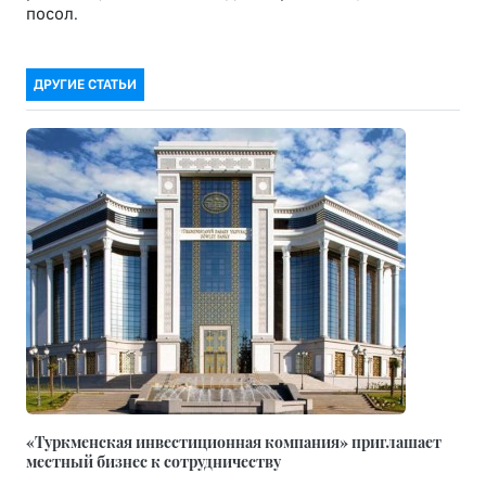
посол.
ДРУГИЕ СТАТЬИ
«Туркменская инвестиционная компания» приглашает
местный бизнес к сотрудничеству