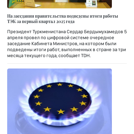
На заседании правительства подведены итоги работы
ТЭК за первый квартал 2025 года
Президент Туркменистана Сердар Бердымухамедов 5
апреля провел по цифровой системе очередное
заседание Кабинета Министров, на котором были
подведены итоги работ, выполненных в стране за три
месяца текущего года, сообщает TDH.