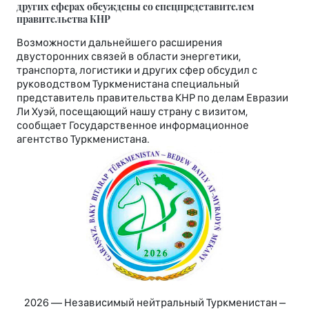
других сферах обсуждены со спецпредставителем
правительства КНР
Возможности дальнейшего расширения
двусторонних связей в области энергетики,
транспорта, логистики и других сфер обсудил с
руководством Туркменистана специальный
представитель правительства КНР по делам Евразии
Ли Хуэй, посещающий нашу страну с визитом,
сообщает Государственное информационное
агентство Туркменистана.
2026 — Независимый нейтральный Туркменистан –