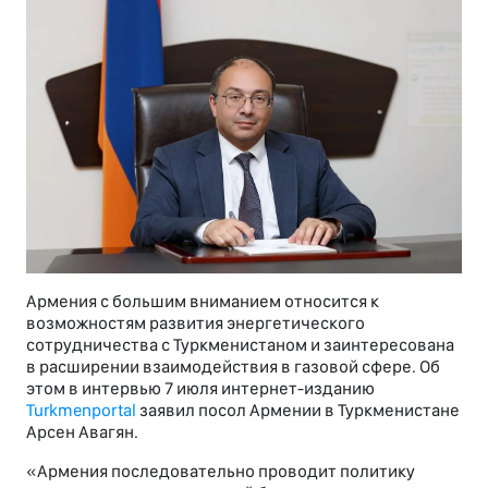
Армения с большим вниманием относится к
возможностям развития энергетического
сотрудничества с Туркменистаном и заинтересована
в расширении взаимодействия в газовой сфере. Об
этом в интервью 7 июля интернет-изданию
Turkmenportal
заявил посол Армении в Туркменистане
Арсен Авагян.
«Армения последовательно проводит политику