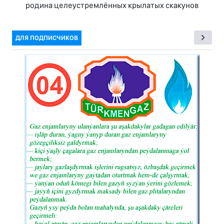
родина целеустремлённых крылатых скакунов
ДЛЯ ПОДПИСЧИКОВ