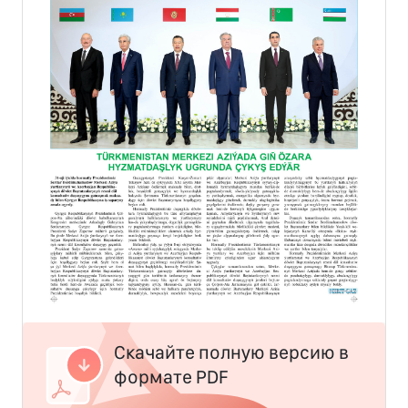
Скачайте полную версию в
формате PDF