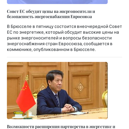
Совет ЕС обсудит цены на энергоносители и
безопасность энергоснабжения Евросоюза
В Брюсселе в пятницу состоится внеочередной Совет
ЕС по энергетике, который обсудит высокие цены на
рынке энергоносителей и вопросы безопасности
энергоснабжения стран Евросоюза, сообщается в
коммюнике, опубликованном в Брюсселе.
Возможности расширения партнерства в энергетике и