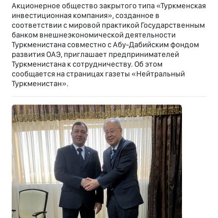
Акционерное общество закрытого типа «Туркменская
инвестиционная компания», созданное в
соответствии с мировой практикой Государственным
банком внешнеэкономической деятельности
Туркменистана совместно с Абу-Дабийским фондом
развития ОАЭ, приглашает предпринимателей
Туркменистана к сотрудничеству. Об этом
сообщается на страницах газеты «Нейтральный
Туркменистан».