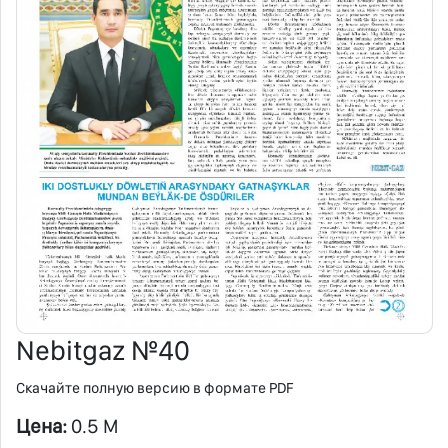
Nebitgaz №40
Скачайте полную версию в формате PDF
Цена:
0.5 M