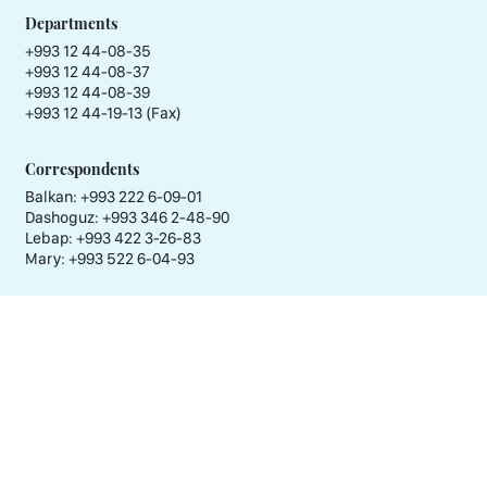
Departments
+993 12 44-08-35
+993 12 44-08-37
+993 12 44-08-39
+993 12 44-19-13 (Fax)
Correspondents
Balkan: +993 222 6-09-01
Dashoguz: +993 346 2-48-90
Lebap: +993 422 3-26-83
Mary: +993 522 6-04-93