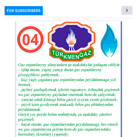
FOR SUBSCRIBERS