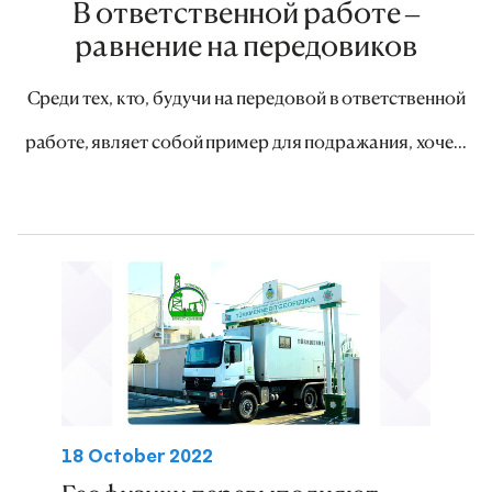
В ответственной работе –
равнение на передовиков
Среди тех, кто, будучи на передовой в ответственной
работе, являет собой пример для подражания, хоче...
18 October 2022