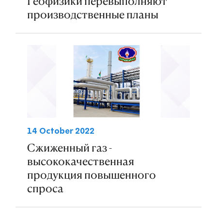
Геофизики перевыполняют
производственные планы
14 October 2022
Сжиженный газ -
высококачественная
продукция повышенного
спроса