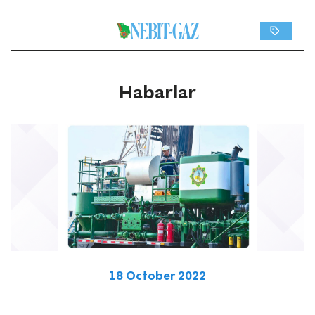
Habarlar
18 October 2022