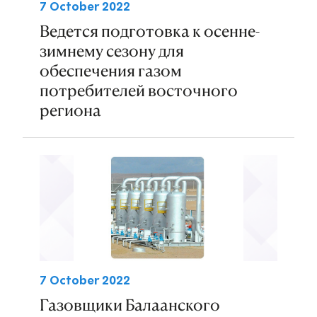
7 October 2022
Ведется подготовка к осенне-
зимнему сезону для
обеспечения газом
потребителей восточного
региона
7 October 2022
Газовщики Балаанского