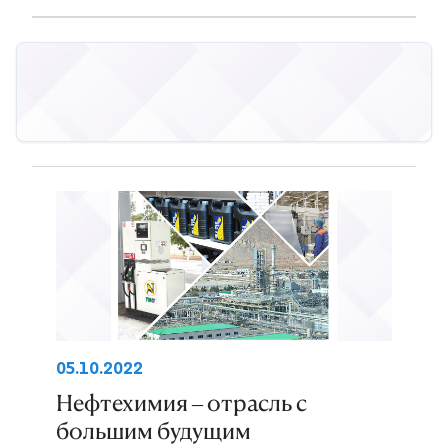
05.10.2022
Нефтехимия – отрасль с
большим будущим