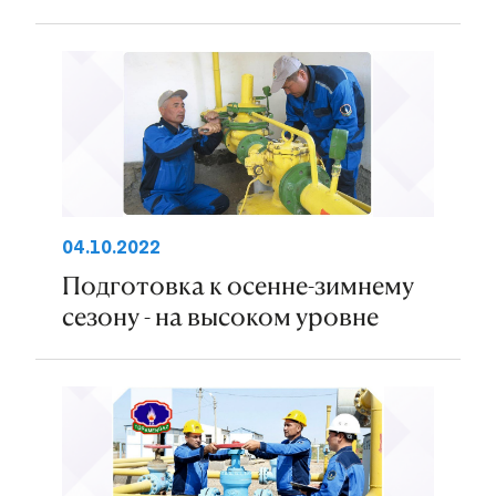
04.10.2022
Подготовка к осенне-зимнему
сезону - на высоком уровне