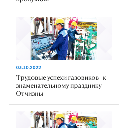
03.10.2022
Трудовые успехи газовиков - к
знаменательному празднику
Отчизны