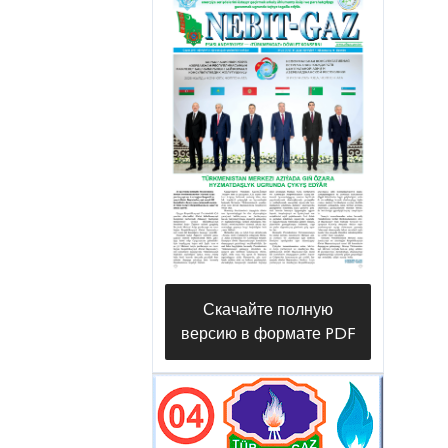
Скачайте полную
версию в формате PDF