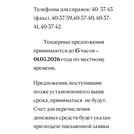
Телефоны для справок: 40- 37-45
(факс), 40-37-39,40-37-40, 40-37-
41, 40-37-42
Тендерные предложения
принимаются до 15 часов –
01.05.2026 года по местному
времени.
Предложения, поступившие
позже установленного выше
срока, приниматься не будут.
Счет для перечисления
денежных средств будет указан
при подаче письменной заявки.