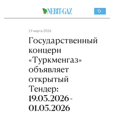
19 марта 2026
Государственный
концерн
«Туркменгаз»
объявляет
открытый
Тендер:
19.03.2026 -
01.05.2026