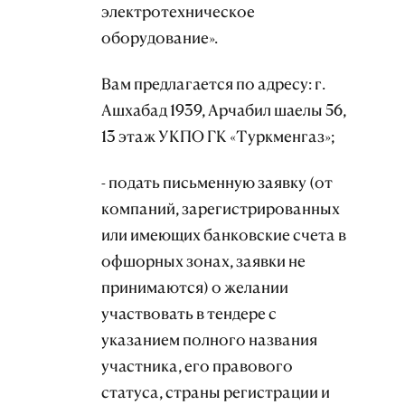
электротехническое
оборудование».
Вам предлагается по адресу: г.
Ашхабад 1939, Арчабил шаелы 56,
13 этаж УКПО ГК «Туркменгаз»;
- подать письменную заявку (от
компаний, зарегистрированных
или имеющих банковские счета в
офшорных зонах, заявки не
принимаются) о желании
участвовать в тендере с
указанием полного названия
участника, его правового
статуса, страны регистрации и