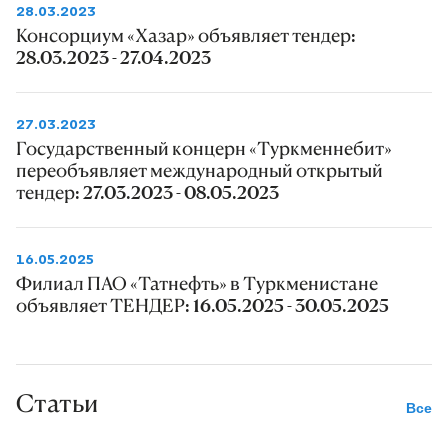
28.03.2023
Консорциум «Хазар» объявляет тендер:
28.03.2023 - 27.04.2023
27.03.2023
Государственный концерн «Туркменнебит»
переобъявляет международный открытый
тендер: 27.03.2023 - 08.05.2023
16.05.2025
Филиал ПАО «Татнефть» в Туркменистане
объявляет ТЕНДЕР: 16.05.2025 - 30.05.2025
Статьи
Все