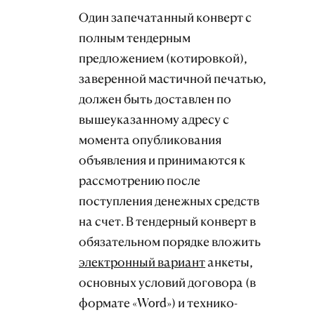
Один запечатанный конверт с
полным тендерным
предложением (котировкой),
заверенной мастичной печатью,
должен быть доставлен по
вышеуказанному адресу с
момента опубликования
объявления и
принимаются к
рассмотрению после
поступления денежных средств
на счет
. В тендерный конверт в
обязательном порядке вложить
электронный вариант
анкеты,
основных условий договора (в
формате «Word») и технико-