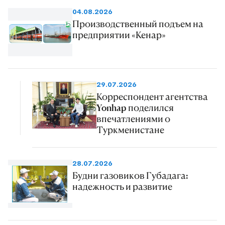
04.08.2026
Производственный подъем на
предприятии «Кенар»
29.07.2026
Корреспондент агентства
Yonhap поделился
впечатлениями о
Туркменистане
28.07.2026
Будни газовиков Губадага:
надежность и развитие