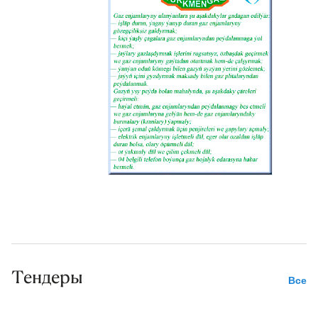
Тендеры
Все