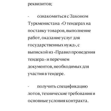
реквизитов;
- ознакомиться с Законом
Туркменистана «О тендерах на
поставку товаров, выполнение
работ, оказание услуг для
государственных нужд», с
выпиской из «Правил проведения
тендера» и перечнем
документов, необходимых для
участия в тендере.
- получить спецификацию
лотов, технические требования и
основные условия контракта.