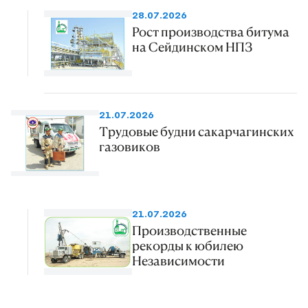
28.07.2026
Рост производства битума
на Сейдинском НПЗ
21.07.2026
Трудовые будни сакарчагинских
газовиков
21.07.2026
Производственные
рекорды к юбилею
Независимости