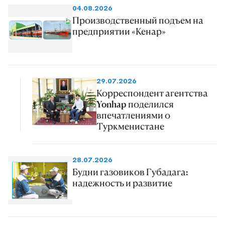
04.08.2026
Производственный подъем на
предприятии «Кенар»
29.07.2026
Корреспондент агентства
Yonhap поделился
впечатлениями о
Туркменистане
28.07.2026
Будни газовиков Губадага:
надежность и развитие