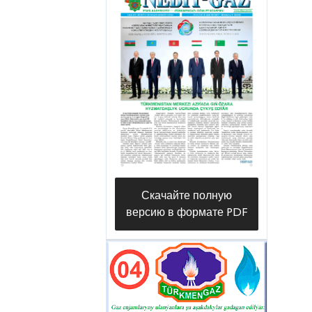
Скачайте полную
версию в формате PDF