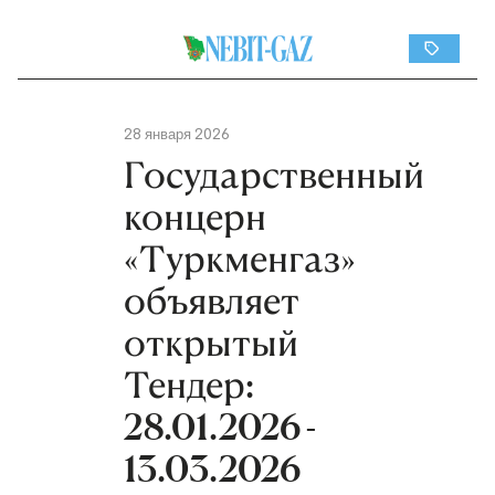
28 января 2026
Государственный
концерн
«Туркменгаз»
объявляет
открытый
Тендер:
28.01.2026 -
13.03.2026