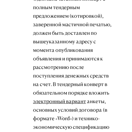
полным тендерным
предложением (котировкой),
заверенной мастичной печатью,
должен быть доставлен по
вышеуказанному адресу с
момента опубликования
объявления и
принимаются к
рассмотрению после
поступления денежных средств
на счет
. В тендерный конверт в
обязательном порядке вложить
электронный вариант
анкеты,
основных условий договора (в
формате «Word») и технико-
экономическую спецификацию