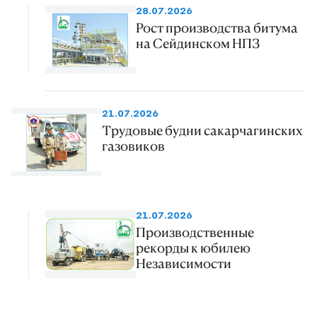
28.07.2026
Рост производства битума
на Сейдинском НПЗ
21.07.2026
Трудовые будни сакарчагинских
газовиков
21.07.2026
Производственные
рекорды к юбилею
Независимости