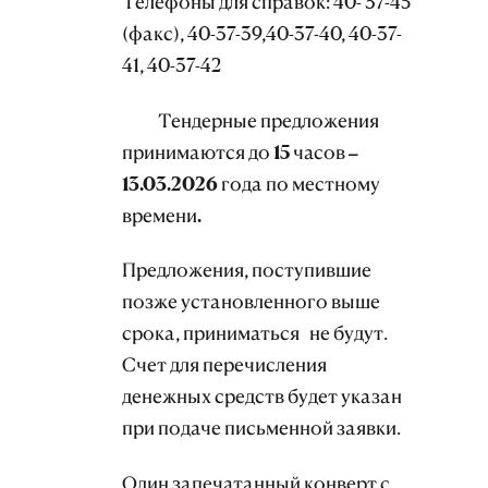
Телефоны для справок: 40- 37-45
(факс), 40-37-39,40-37-40, 40-37-
41, 40-37-42
Тендерные предложения
принимаются до 15 часов –
13.03.2026 года по местному
времени.
Предложения, поступившие
позже установленного выше
срока, приниматься не будут.
Счет для перечисления
денежных средств будет указан
при подаче письменной заявки.
Один запечатанный конверт с