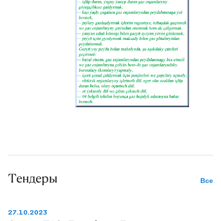
Тендеры
Все
27.10.2023