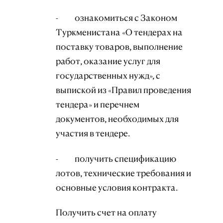
- ознакомиться с Законом
Туркменистана «О тендерах на
поставку товаров, выполнение
работ, оказание услуг для
государственных нужд», с
выпиской из «Правил проведения
тендера» и перечнем
документов, необходимых для
участия в тендере.
- получить спецификацию
лотов, технические требования и
основные условия контракта.
Получить счет на оплату