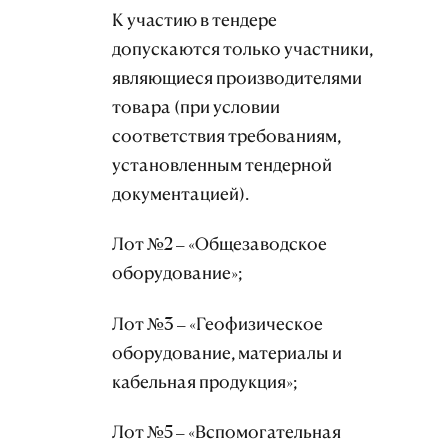
К участию в тендере
допускаются только участники,
являющиеся производителями
товара (при условии
соответствия требованиям,
установленным тендерной
документацией).
Лот №2 – «Общезаводское
оборудование»;
Лот №3 – «Геофизическое
оборудование, материалы и
кабельная продукция»;
Лот №5 – «Вспомогательная