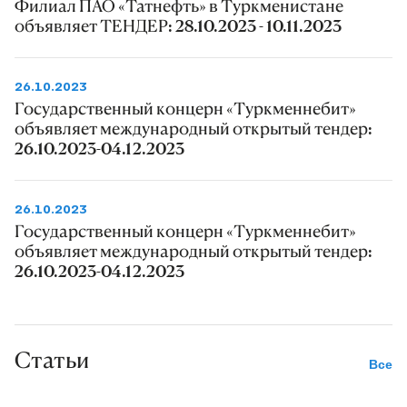
Филиал ПАО «Татнефть» в Туркменистане
объявляет ТЕНДЕР: 28.10.2023 - 10.11.2023
26.10.2023
Государственный концерн «Туркменнебит»
объявляет международный открытый тендер:
26.10.2023-04.12.2023
26.10.2023
Государственный концерн «Туркменнебит»
объявляет международный открытый тендер:
26.10.2023-04.12.2023
Статьи
Все