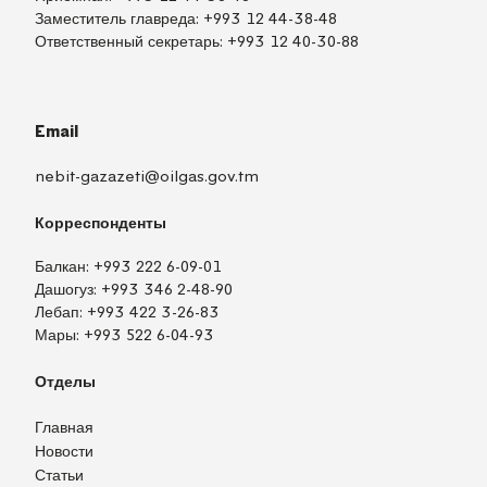
Заместитель главреда:
+993 12 44-38-48
Ответственный секретарь:
+993 12 40-30-88
Email
nebit-gazazeti@oilgas.gov.tm
Корреспонденты
Балкан:
+993 222 6-09-01
Дашогуз:
+993 346 2-48-90
Лебап:
+993 422 3-26-83
Мары:
+993 522 6-04-93
Отделы
Главная
Новости
Статьи